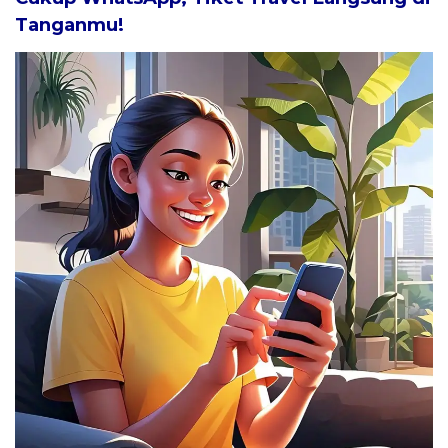
Tanganmu!