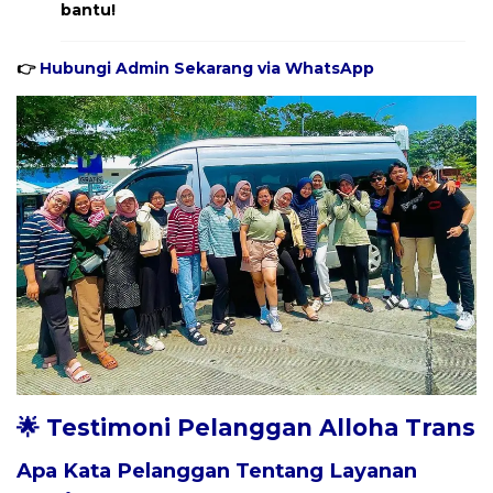
bantu!
👉
Hubungi Admin Sekarang via WhatsApp
🌟 Testimoni Pelanggan Alloha Trans
Apa Kata Pelanggan Tentang Layanan