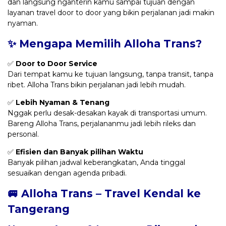
dan langsung nganterin kamu sampai tujuan dengan
layanan travel door to door yang bikin perjalanan jadi makin
nyaman.
✨ Mengapa Memilih Alloha Trans?
✅
Door to Door Service
Dari tempat kamu ke tujuan langsung, tanpa transit, tanpa
ribet. Alloha Trans bikin perjalanan jadi lebih mudah.
✅
Lebih Nyaman & Tenang
Nggak perlu desak-desakan kayak di transportasi umum.
Bareng Alloha Trans, perjalananmu jadi lebih rileks dan
personal.
✅
Efisien dan Banyak pilihan Waktu
Banyak pilihan jadwal keberangkatan, Anda tinggal
sesuaikan dengan agenda pribadi.
🚐 Alloha Trans – Travel Kendal ke
Tangerang