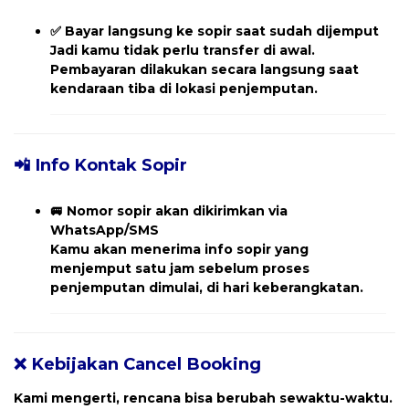
✅
Bayar langsung ke sopir saat sudah dijemput
Jadi kamu tidak perlu transfer di awal.
Pembayaran dilakukan secara langsung saat
kendaraan tiba di lokasi penjemputan.
📲 Info Kontak Sopir
🚐
Nomor sopir akan dikirimkan via
WhatsApp/SMS
Kamu akan menerima
info sopir yang
menjemput
satu jam sebelum proses
penjemputan dimulai, di hari keberangkatan.
❌ Kebijakan Cancel Booking
Kami mengerti, rencana bisa berubah sewaktu-waktu.