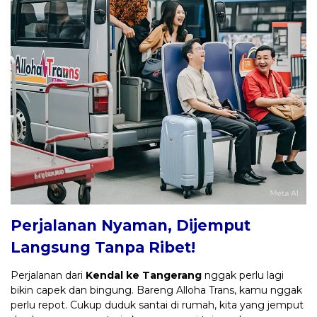
Perjalanan Nyaman, Dijemput
Langsung Tanpa Ribet!
Perjalanan dari
Kendal ke Tangerang
nggak perlu lagi
bikin capek dan bingung. Bareng Alloha Trans, kamu nggak
perlu repot. Cukup duduk santai di rumah, kita yang jemput