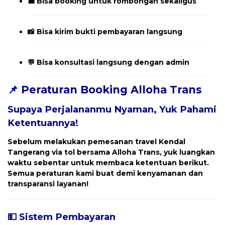
💼 Bisa booking untuk rombongan sekaligus
📸 Bisa kirim bukti pembayaran langsung
💬 Bisa konsultasi langsung dengan admin
📌 Peraturan Booking Alloha Trans
Supaya Perjalananmu Nyaman, Yuk Pahami
Ketentuannya!
Sebelum melakukan pemesanan travel
Kendal
Tangerang
via tol bersama Alloha Trans, yuk luangkan
waktu sebentar untuk membaca ketentuan berikut.
Semua peraturan kami buat demi kenyamanan dan
transparansi layanan!
💵 Sistem Pembayaran