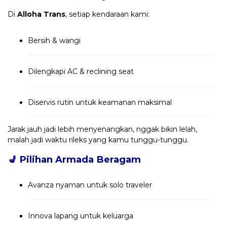
Di
Alloha Trans
, setiap kendaraan kami:
Bersih & wangi
Dilengkapi AC & reclining seat
Diservis rutin untuk keamanan maksimal
Jarak jauh jadi lebih menyenangkan, nggak bikin lelah,
malah jadi waktu rileks yang kamu tunggu-tunggu.
💺
Pilihan Armada Beragam
Avanza nyaman untuk solo traveler
Innova lapang untuk keluarga