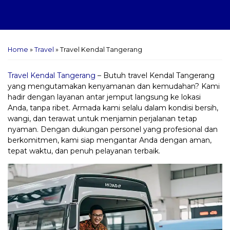
Home
»
Travel
»
Travel Kendal Tangerang
Travel Kendal Tangerang
– Butuh travel Kendal Tangerang
yang mengutamakan kenyamanan dan kemudahan? Kami
hadir dengan layanan antar jemput langsung ke lokasi
Anda, tanpa ribet. Armada kami selalu dalam kondisi bersih,
wangi, dan terawat untuk menjamin perjalanan tetap
nyaman. Dengan dukungan personel yang profesional dan
berkomitmen, kami siap mengantar Anda dengan aman,
tepat waktu, dan penuh pelayanan terbaik.