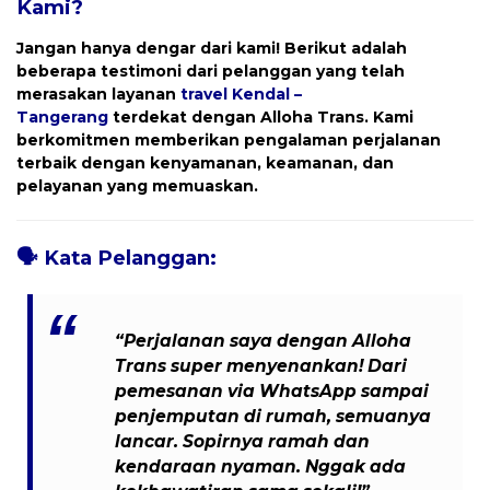
Kami?
Jangan hanya dengar dari kami! Berikut adalah
beberapa testimoni dari pelanggan yang telah
merasakan layanan
travel
Kendal –
Tangerang
terdekat dengan
Alloha Trans
. Kami
berkomitmen memberikan pengalaman perjalanan
terbaik dengan kenyamanan, keamanan, dan
pelayanan yang memuaskan.
🗣️
Kata Pelanggan:
“Perjalanan saya dengan Alloha
Trans super menyenankan! Dari
pemesanan via WhatsApp sampai
penjemputan di rumah, semuanya
lancar. Sopirnya ramah dan
kendaraan nyaman. Nggak ada