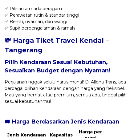
✅ Pilihan armada beragam
✅ Perawatan rutin & standar tinggi
✅ Bersih, nyaman, dan wangi
✅ Supir berpengalaman & ramah
💸 Harga Tiket Travel Kendal –
Tangerang
Pilih Kendaraan Sesuai Kebutuhan,
Sesuaikan Budget dengan Nyaman!
Perjalanan nggak selalu harus mahal! Di Alloha Trans, ada
berbagai pilihan kendaraan dengan harga yang fleksibel.
Mau yang hemat atau premium, semua ada, tinggal pilih
sesuai kebutuhanmu!
🚐 Harga Berdasarkan Jenis Kendaraan
Harga per
Jenis Kendaraan
Kapasitas