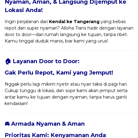
Nyaman, Aman, & Langsung Dijemput ke
Lokasi Anda!
Ingin perjalanan dari
Kendal ke Tangerang
yang bebas
repot dan super nyaman? Alloha Trans hadir dengan layanan
door to door—dari rumah langsung ke tujuan, tanpa ribet.
Kamu tinggal duduk manis, biar kami yang urus!
🏠 Layanan Door to Door:
Gak Perlu Repot, Kami yang Jemput!
Nggak perlu lagi mikirin nyetir atau nyari taksi di pagi hari.
Cukup tunggu di lokasi, dan sopir kami akan jemput serta
antar kamu ke tujuan dengan nyaman, tanpa harus ganti
kendaraan!
🚘 Armada Nyaman & Aman
Prioritas Kami: Kenyamanan Anda