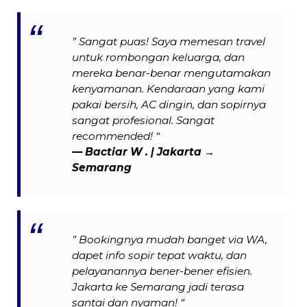
” Sangat puas! Saya memesan travel
untuk rombongan keluarga, dan
mereka benar-benar mengutamakan
kenyamanan. Kendaraan yang kami
pakai bersih, AC dingin, dan sopirnya
sangat profesional. Sangat
recommended! “
— Bactiar W . | Jakarta →
Semarang
” Bookingnya mudah banget via WA,
dapet info sopir tepat waktu, dan
pelayanannya bener-bener efisien.
Jakarta ke Semarang jadi terasa
santai dan nyaman! “