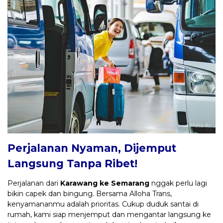
Perjalanan Nyaman, Dijemput
Langsung Tanpa Ribet!
Perjalanan dari
Karawang ke Semarang
nggak perlu lagi
bikin capek dan bingung. Bersama Alloha Trans,
kenyamananmu adalah prioritas. Cukup duduk santai di
rumah, kami siap menjemput dan mengantar langsung ke