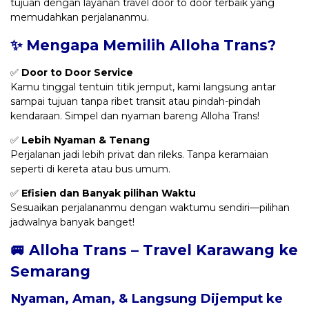
tujuan dengan layanan travel door to door terbaik yang
memudahkan perjalananmu.
✨ Mengapa Memilih Alloha Trans?
✅
Door to Door Service
Kamu tinggal tentuin titik jemput, kami langsung antar
sampai tujuan tanpa ribet transit atau pindah-pindah
kendaraan. Simpel dan nyaman bareng Alloha Trans!
✅
Lebih Nyaman & Tenang
Perjalanan jadi lebih privat dan rileks. Tanpa keramaian
seperti di kereta atau bus umum.
✅
Efisien dan Banyak pilihan Waktu
Sesuaikan perjalananmu dengan waktumu sendiri—pilihan
jadwalnya banyak banget!
🚐 Alloha Trans – Travel Karawang ke
Semarang
Nyaman, Aman, & Langsung Dijemput ke