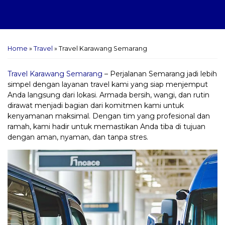
Home
»
Travel
»
Travel Karawang Semarang
Travel Karawang Semarang
– Perjalanan Semarang jadi lebih
simpel dengan layanan travel kami yang siap menjemput
Anda langsung dari lokasi. Armada bersih, wangi, dan rutin
dirawat menjadi bagian dari komitmen kami untuk
kenyamanan maksimal. Dengan tim yang profesional dan
ramah, kami hadir untuk memastikan Anda tiba di tujuan
dengan aman, nyaman, dan tanpa stres.