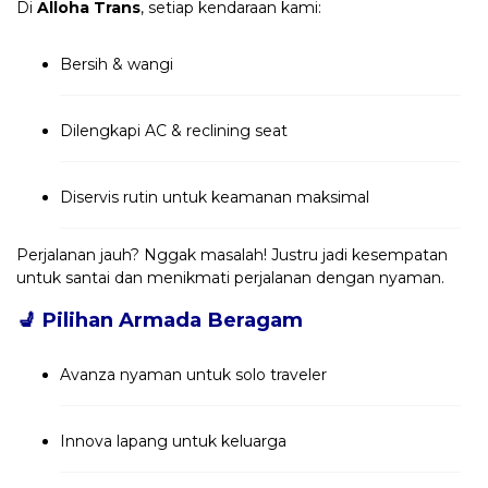
Di
Alloha Trans
, setiap kendaraan kami:
Bersih & wangi
Dilengkapi AC & reclining seat
Diservis rutin untuk keamanan maksimal
Perjalanan jauh? Nggak masalah! Justru jadi kesempatan
untuk santai dan menikmati perjalanan dengan nyaman.
💺
Pilihan Armada Beragam
Avanza nyaman untuk solo traveler
Innova lapang untuk keluarga