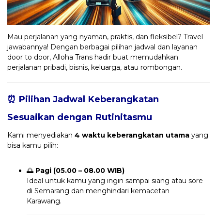
Mau perjalanan yang nyaman, praktis, dan fleksibel? Travel
jawabannya! Dengan berbagai pilihan jadwal dan layanan
door to door, Alloha Trans hadir buat memudahkan
perjalanan pribadi, bisnis, keluarga, atau rombongan.
⏰ Pilihan Jadwal Keberangkatan
Sesuaikan dengan Rutinitasmu
Kami menyediakan
4 waktu keberangkatan utama
yang
bisa kamu pilih:
🌅
Pagi (05.00 – 08.00 WIB)
Ideal untuk kamu yang ingin sampai siang atau sore
di Semarang dan menghindari kemacetan
Karawang.