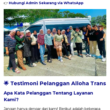
👉
Hubungi Admin Sekarang via WhatsApp
🌟 Testimoni Pelanggan Alloha Trans
Apa Kata Pelanggan Tentang Layanan
Kami?
Jangan hanya dengar dari kami! Berikut adalah beberapa