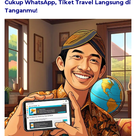
Cukup WhatsApp, Tiket Travel Langsung di
Tanganmu!