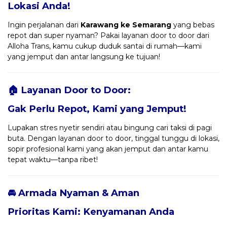
Lokasi Anda!
Ingin perjalanan dari
Karawang ke Semarang
yang bebas
repot dan super nyaman? Pakai layanan door to door dari
Alloha Trans, kamu cukup duduk santai di rumah—kami
yang jemput dan antar langsung ke tujuan!
🏠 Layanan Door to Door:
Gak Perlu Repot, Kami yang Jemput!
Lupakan stres nyetir sendiri atau bingung cari taksi di pagi
buta. Dengan layanan door to door, tinggal tunggu di lokasi,
sopir profesional kami yang akan jemput dan antar kamu
tepat waktu—tanpa ribet!
🚘 Armada Nyaman & Aman
Prioritas Kami: Kenyamanan Anda