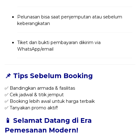
Pelunasan bisa saat penjemputan atau sebelum
keberangkatan
Tiket dan bukti pembayaran dikirim via
WhatsApp/email
📌 Tips Sebelum Booking
✅ Bandingkan armada & fasilitas
✅ Cek jadwal & titik jemput
✅ Booking lebih awal untuk harga terbaik
✅ Tanyakan promo aktif!
📱 Selamat Datang di Era
Pemesanan Modern!