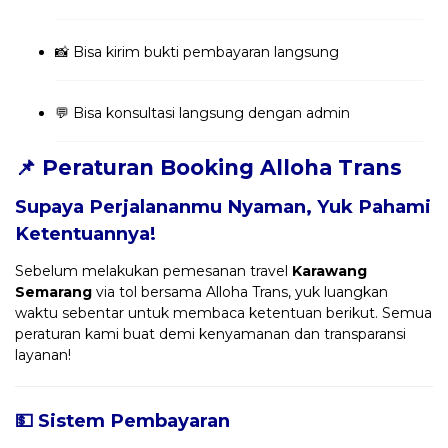
📸 Bisa kirim bukti pembayaran langsung
💬 Bisa konsultasi langsung dengan admin
📌 Peraturan Booking Alloha Trans
Supaya Perjalananmu Nyaman, Yuk Pahami
Ketentuannya!
Sebelum melakukan pemesanan travel
Karawang
Semarang
via tol bersama Alloha Trans, yuk luangkan
waktu sebentar untuk membaca ketentuan berikut. Semua
peraturan kami buat demi kenyamanan dan transparansi
layanan!
💵 Sistem Pembayaran