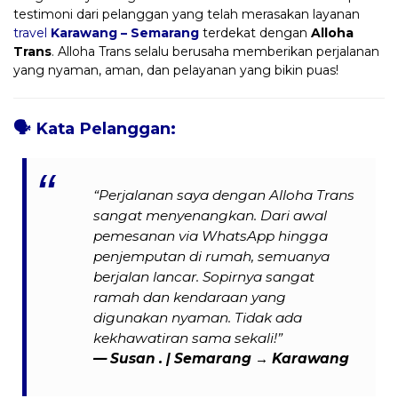
testimoni dari pelanggan yang telah merasakan layanan
travel
Karawang – Semarang
terdekat dengan
Alloha
Trans
. Alloha Trans selalu berusaha memberikan perjalanan
yang nyaman, aman, dan pelayanan yang bikin puas!
🗣️
Kata Pelanggan:
“Perjalanan saya dengan Alloha Trans
sangat menyenangkan. Dari awal
pemesanan via WhatsApp hingga
penjemputan di rumah, semuanya
berjalan lancar. Sopirnya sangat
ramah dan kendaraan yang
digunakan nyaman. Tidak ada
kekhawatiran sama sekali!”
— Susan . | Semarang → Karawang