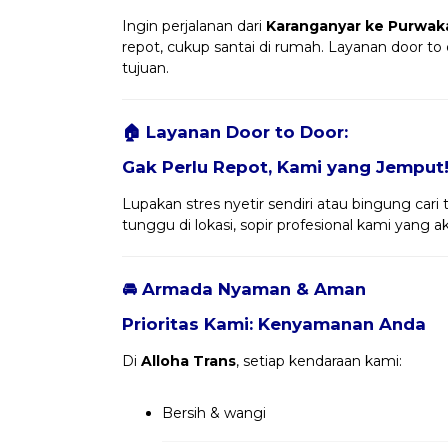
Ingin perjalanan dari
Karanganyar ke Purwak
repot, cukup santai di rumah. Layanan door to
tujuan.
🏠 Layanan Door to Door:
Gak Perlu Repot, Kami yang Jemput
Lupakan stres nyetir sendiri atau bingung cari 
tunggu di lokasi, sopir profesional kami yang
🚘 Armada Nyaman & Aman
Prioritas Kami: Kenyamanan Anda
Di
Alloha Trans
, setiap kendaraan kami:
Bersih & wangi