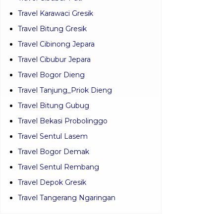
Travel Karawaci Gresik
Travel Bitung Gresik
Travel Cibinong Jepara
Travel Cibubur Jepara
Travel Bogor Dieng
Travel Tanjung_Priok Dieng
Travel Bitung Gubug
Travel Bekasi Probolinggo
Travel Sentul Lasem
Travel Bogor Demak
Travel Sentul Rembang
Travel Depok Gresik
Travel Tangerang Ngaringan