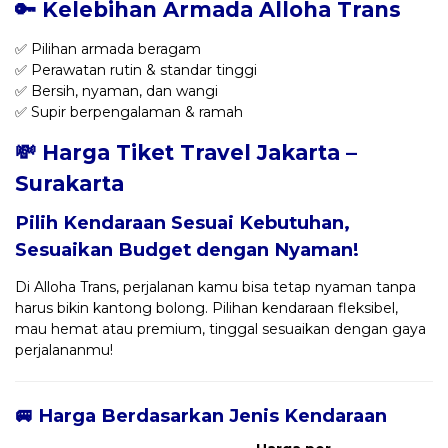
🔑 Kelebihan Armada Alloha Trans
✅ Pilihan armada beragam
✅ Perawatan rutin & standar tinggi
✅ Bersih, nyaman, dan wangi
✅ Supir berpengalaman & ramah
💸 Harga Tiket Travel Jakarta –
Surakarta
Pilih Kendaraan Sesuai Kebutuhan,
Sesuaikan Budget dengan Nyaman!
Di Alloha Trans, perjalanan kamu bisa tetap nyaman tanpa
harus bikin kantong bolong. Pilihan kendaraan fleksibel,
mau hemat atau premium, tinggal sesuaikan dengan gaya
perjalananmu!
🚐 Harga Berdasarkan Jenis Kendaraan