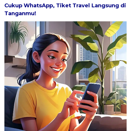
Cukup WhatsApp, Tiket Travel Langsung di
Tanganmu!