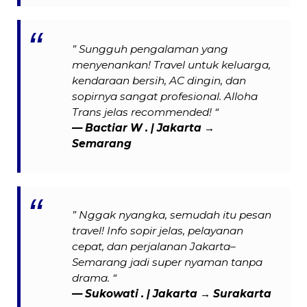
” Sungguh pengalaman yang
menyenankan! Travel untuk keluarga,
kendaraan bersih, AC dingin, dan
sopirnya sangat profesional. Alloha
Trans jelas recommended! “
— Bactiar W . | Jakarta →
Semarang
” Nggak nyangka, semudah itu pesan
travel! Info sopir jelas, pelayanan
cepat, dan perjalanan Jakarta–
Semarang jadi super nyaman tanpa
drama. “
— Sukowati . | Jakarta → Surakarta