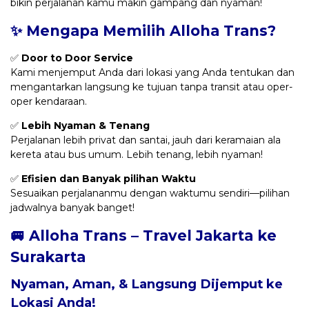
bikin perjalanan kamu makin gampang dan nyaman!
✨ Mengapa Memilih Alloha Trans?
✅
Door to Door Service
Kami menjemput Anda dari lokasi yang Anda tentukan dan
mengantarkan langsung ke tujuan tanpa transit atau oper-
oper kendaraan.
✅
Lebih Nyaman & Tenang
Perjalanan lebih privat dan santai, jauh dari keramaian ala
kereta atau bus umum. Lebih tenang, lebih nyaman!
✅
Efisien dan Banyak pilihan Waktu
Sesuaikan perjalananmu dengan waktumu sendiri—pilihan
jadwalnya banyak banget!
🚐 Alloha Trans – Travel Jakarta ke
Surakarta
Nyaman, Aman, & Langsung Dijemput ke
Lokasi Anda!