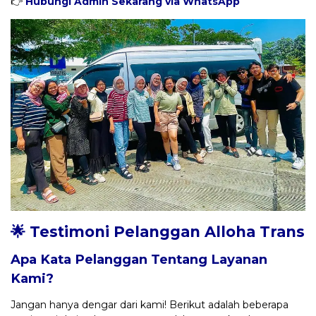
👉
Hubungi Admin Sekarang via WhatsApp
🌟 Testimoni Pelanggan Alloha Trans
Apa Kata Pelanggan Tentang Layanan
Kami?
Jangan hanya dengar dari kami! Berikut adalah beberapa