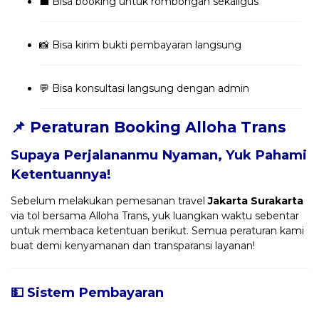
💼 Bisa booking untuk rombongan sekaligus
📸 Bisa kirim bukti pembayaran langsung
💬 Bisa konsultasi langsung dengan admin
📌 Peraturan Booking Alloha Trans
Supaya Perjalananmu Nyaman, Yuk Pahami
Ketentuannya!
Sebelum melakukan pemesanan travel
Jakarta Surakarta
via tol bersama Alloha Trans, yuk luangkan waktu sebentar
untuk membaca ketentuan berikut. Semua peraturan kami
buat demi kenyamanan dan transparansi layanan!
💵 Sistem Pembayaran