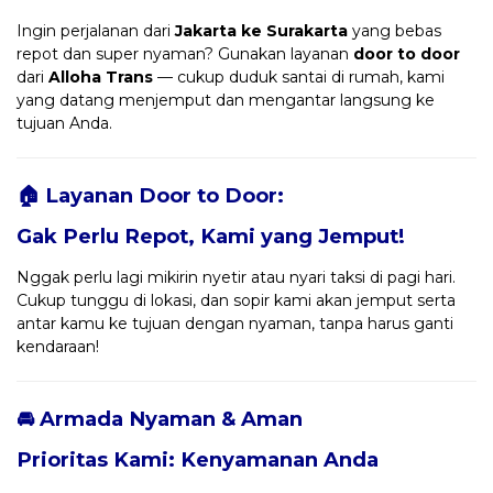
Ingin perjalanan dari
Jakarta ke Surakarta
yang bebas
repot dan super nyaman? Gunakan layanan
door to door
dari
Alloha Trans
— cukup duduk santai di rumah, kami
yang datang menjemput dan mengantar langsung ke
tujuan Anda.
🏠 Layanan Door to Door:
Gak Perlu Repot, Kami yang Jemput!
Nggak perlu lagi mikirin nyetir atau nyari taksi di pagi hari.
Cukup tunggu di lokasi, dan sopir kami akan jemput serta
antar kamu ke tujuan dengan nyaman, tanpa harus ganti
kendaraan!
🚘 Armada Nyaman & Aman
Prioritas Kami: Kenyamanan Anda