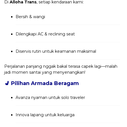
Di
Alloha Trans
, setiap kendaraan kami:
Bersih & wangi
Dilengkapi AC & reclining seat
Diservis rutin untuk keamanan maksimal
Perjalanan panjang nggak bakal terasa capek lagi—malah
jadi momen santai yang menyenangkan!
💺
Pilihan Armada Beragam
Avanza nyaman untuk solo traveler
Innova lapang untuk keluarga