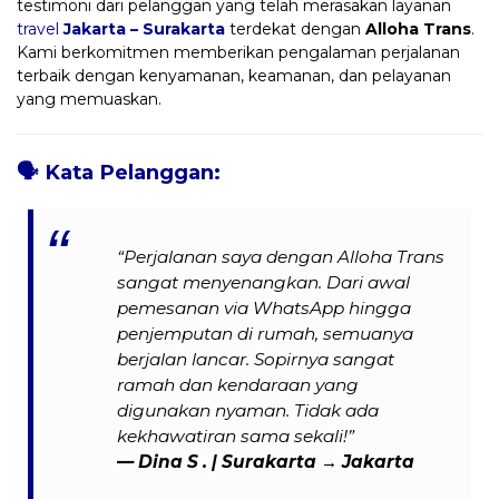
testimoni dari pelanggan yang telah merasakan layanan
travel
Jakarta – Surakarta
terdekat dengan
Alloha Trans
.
Kami berkomitmen memberikan pengalaman perjalanan
terbaik dengan kenyamanan, keamanan, dan pelayanan
yang memuaskan.
🗣️
Kata Pelanggan:
“Perjalanan saya dengan Alloha Trans
sangat menyenangkan. Dari awal
pemesanan via WhatsApp hingga
penjemputan di rumah, semuanya
berjalan lancar. Sopirnya sangat
ramah dan kendaraan yang
digunakan nyaman. Tidak ada
kekhawatiran sama sekali!”
—
Dina S .
| Surakarta → Jakarta