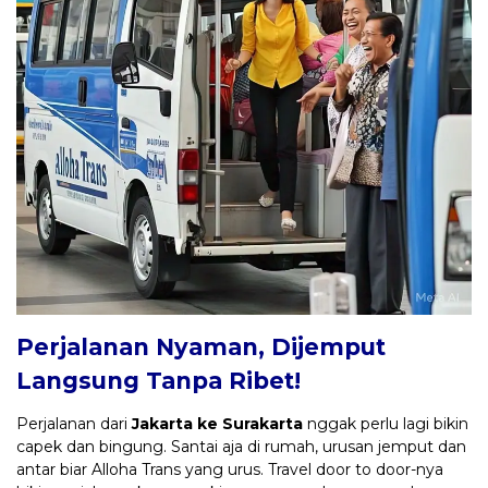
Perjalanan Nyaman, Dijemput
Langsung Tanpa Ribet!
Perjalanan dari
Jakarta ke Surakarta
nggak perlu lagi bikin
capek dan bingung. Santai aja di rumah, urusan jemput dan
antar biar Alloha Trans yang urus. Travel door to door-nya