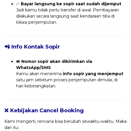
✅
Bayar langsung ke sopir saat sudah dijemput
Jadi kamu tidak perlu transfer di awal. Pembayaran
dilakukan secara langsung saat kendaraan tiba di
lokasi penjemputan.
📲 Info Kontak Sopir
🚐
Nomor sopir akan dikirimkan via
WhatsApp/SMS
Kamu akan menerima
info sopir yang menjemput
satu jam sebelum proses penjemputan dimulai, di
hari keberangkatan.
❌ Kebijakan Cancel Booking
Kami mengerti, rencana bisa berubah sewaktu-waktu. Maka
dari itu: