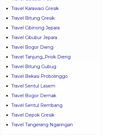
Travel Karawaci Gresik
Travel Bitung Gresik
Travel Cibinong Jepara
Travel Cibubur Jepara
Travel Bogor Dieng
Travel Tanjung_Priok Dieng
Travel Bitung Gubug
Travel Bekasi Probolinggo
Travel Sentul Lasem
Travel Bogor Demak
Travel Sentul Rembang
Travel Depok Gresik
Travel Tangerang Ngaringan