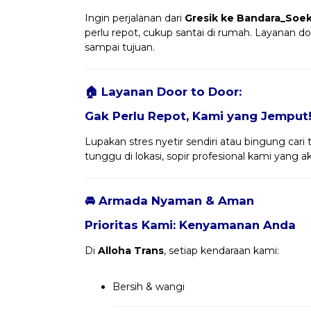
Ingin perjalanan dari
Gresik ke Bandara_Soek
perlu repot, cukup santai di rumah. Layanan d
sampai tujuan.
🏠 Layanan Door to Door:
Gak Perlu Repot, Kami yang Jemput
Lupakan stres nyetir sendiri atau bingung cari 
tunggu di lokasi, sopir profesional kami yang
🚘 Armada Nyaman & Aman
Prioritas Kami: Kenyamanan Anda
Di
Alloha Trans
, setiap kendaraan kami:
Bersih & wangi