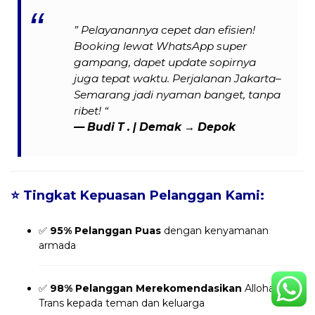
” Pelayanannya cepet dan efisien!
Booking lewat WhatsApp super
gampang, dapet update sopirnya
juga tepat waktu. Perjalanan Jakarta–
Semarang jadi nyaman banget, tanpa
ribet! “
—
Budi T .
| Demak → Depok
⭐
Tingkat Kepuasan Pelanggan Kami:
✅
95% Pelanggan Puas
dengan kenyamanan
armada
✅
98% Pelanggan Merekomendasikan
Alloha
Trans kepada teman dan keluarga