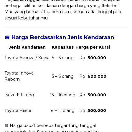
berbagai pilihan kendaraan dengan harga yang fleksibel.
Mau yang hemat atau premium, semua ada, tinggal pilih
sesuai kebutuhanmu!
🚐 Harga Berdasarkan Jenis Kendaraan
Jenis Kendaraan
Kapasitas
Harga per Kursi
Toyota Avanza / Xenia
5 – 6 orang
Rp
500.000
Toyota Innova
5 – 6 orang
Rp
600.000
Reborn
Isuzu Elf Long
13 – 16 orang
Rp
500.000
Toyota Hiace
8 – 11 orang
Rp
500.000
🟢 Harga dapat berbeda tergantung tanggal
keberangkatan & promo yang sedang berlaku.