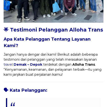
🌟 Testimoni Pelanggan Alloha Trans
Apa Kata Pelanggan Tentang Layanan
Kami?
Jangan hanya dengar dari kami! Berikut adalah beberapa
testimoni dari pelanggan yang telah merasakan layanan
travel
Demak – Depok
terdekat dengan
Alloha Trans
.
“Kenyamanan, keamanan, dan pelayanan terbaik—itu yang
kami janjikan buat perjalanan kamu!
🗣️
Kata Pelanggan: