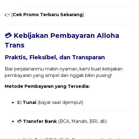
👉 [
Cek Promo Terbaru Sekarang
]
💳 Kebijakan Pembayaran Alloha
Trans
Praktis, Fleksibel, dan Transparan
Biar perjalananmu makin nyaman, kami buat kebijakan
pembayaran yang simpel dan nggak bikin pusing!
Metode Pembayaran yang Tersedia:
💵
Tunai
(bayar saat dijemput)
💳
Transfer Bank
(BCA, Mandiri, BRI, dll.)