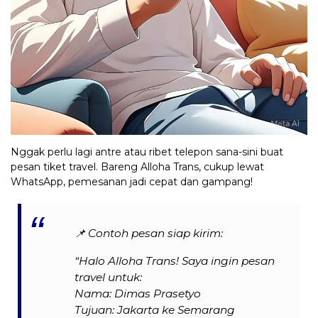
Nggak perlu lagi antre atau ribet telepon sana-sini buat
pesan tiket travel. Bareng Alloha Trans, cukup lewat
WhatsApp, pemesanan jadi cepat dan gampang!
📌
Contoh pesan siap kirim:
“Halo Alloha Trans! Saya ingin pesan
travel untuk:
Nama: Dimas Prasetyo
Tujuan: Jakarta ke Semarang