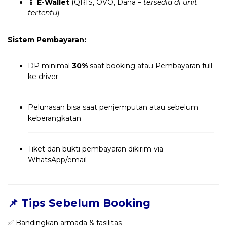
📱
E-Wallet
(QRIS, OVO, Dana –
tersedia di unit
tertentu
)
Sistem Pembayaran:
DP minimal
30%
saat booking atau Pembayaran full
ke driver
Pelunasan bisa saat penjemputan atau sebelum
keberangkatan
Tiket dan bukti pembayaran dikirim via
WhatsApp/email
📌 Tips Sebelum Booking
✅ Bandingkan armada & fasilitas