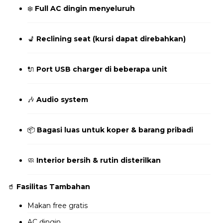
❄️
Full AC dingin menyeluruh
💺
Reclining seat (kursi dapat direbahkan)
🔌
Port USB charger di beberapa unit
🎶
Audio system
📦
Bagasi luas untuk koper & barang pribadi
🧼
Interior bersih & rutin disterilkan
🥤
Fasilitas Tambahan
Makan free gratis
AC dingin