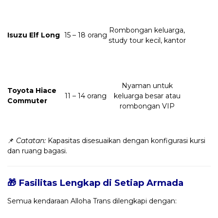
Rombongan keluarga,
Isuzu Elf Long
15 – 18 orang
study tour kecil, kantor
Nyaman untuk
Toyota Hiace
11 – 14 orang
keluarga besar atau
Commuter
rombongan VIP
📌
Catatan:
Kapasitas disesuaikan dengan konfigurasi kursi
dan ruang bagasi.
🎁 Fasilitas Lengkap di Setiap Armada
Semua kendaraan Alloha Trans dilengkapi dengan: