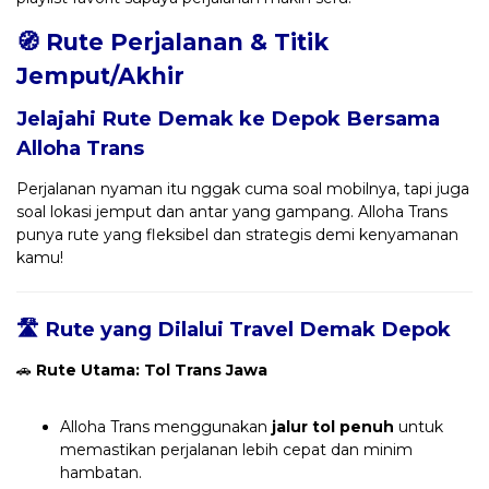
🧭 Rute Perjalanan & Titik
Jemput/Akhir
Jelajahi Rute Demak ke Depok Bersama
Alloha Trans
Perjalanan nyaman itu nggak cuma soal mobilnya, tapi juga
soal lokasi jemput dan antar yang gampang. Alloha Trans
punya rute yang fleksibel dan strategis demi kenyamanan
kamu!
🛣️ Rute yang Dilalui Travel Demak Depok
🚗
Rute Utama: Tol Trans Jawa
Alloha Trans menggunakan
jalur tol penuh
untuk
memastikan perjalanan lebih cepat dan minim
hambatan.