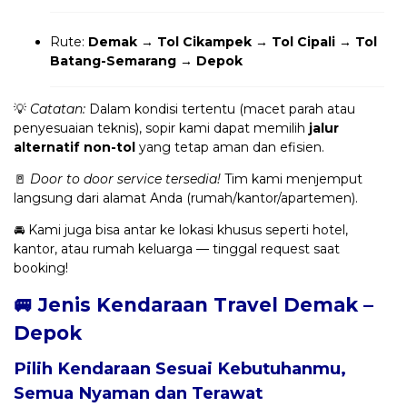
Rute:
Demak → Tol Cikampek → Tol Cipali → Tol
Batang-Semarang → Depok
💡
Catatan:
Dalam kondisi tertentu (macet parah atau
penyesuaian teknis), sopir kami dapat memilih
jalur
alternatif non-tol
yang tetap aman dan efisien.
🚪
Door to door service tersedia!
Tim kami menjemput
langsung dari alamat Anda (rumah/kantor/apartemen).
🚘 Kami juga bisa antar ke lokasi khusus seperti hotel,
kantor, atau rumah keluarga — tinggal request saat
booking!
🚐 Jenis Kendaraan Travel Demak –
Depok
Pilih Kendaraan Sesuai Kebutuhanmu,
Semua Nyaman dan Terawat