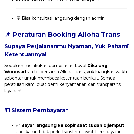
💬 Bisa konsultasi langsung dengan admin
📌 Peraturan Booking Alloha Trans
Supaya Perjalananmu Nyaman, Yuk Pahami
Ketentuannya!
Sebelum melakukan pemesanan travel
Cikarang
Wonosari
via tol bersama Alloha Trans, yuk luangkan waktu
sebentar untuk membaca ketentuan berikut. Semua
peraturan kami buat demi kenyamanan dan transparansi
layanan!
💵 Sistem Pembayaran
✅
Bayar langsung ke sopir saat sudah dijemput
Jadi kamu tidak perlu transfer di awal. Pembayaran