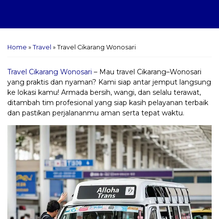
Home
»
Travel
»
Travel Cikarang Wonosari
Travel Cikarang Wonosari
– Mau travel Cikarang–Wonosari
yang praktis dan nyaman? Kami siap antar jemput langsung
ke lokasi kamu! Armada bersih, wangi, dan selalu terawat,
ditambah tim profesional yang siap kasih pelayanan terbaik
dan pastikan perjalananmu aman serta tepat waktu.