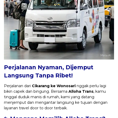
Perjalanan Nyaman, Dijemput
Langsung Tanpa Ribet!
Perjalanan dari
Cikarang ke Wonosari
nggak perlu lagi
bikin capek dan bingung. Bersama
Alloha Trans
, kamu
tinggal duduk manis di rumah, kami yang datang
menjemput dan mengantar langsung ke tujuan dengan
layanan travel door to door terbaik.