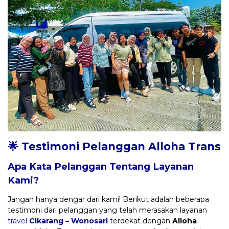
🌟 Testimoni Pelanggan Alloha Trans
Apa Kata Pelanggan Tentang Layanan
Kami?
Jangan hanya dengar dari kami! Berikut adalah beberapa
testimoni dari pelanggan yang telah merasakan layanan
travel
Cikarang – Wonosari
terdekat dengan
Alloha