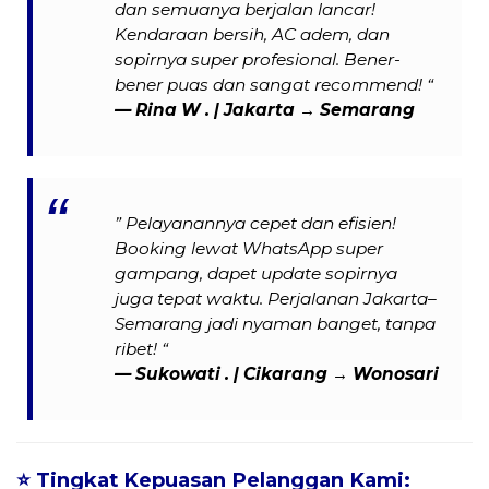
dan semuanya berjalan lancar!
Kendaraan bersih, AC adem, dan
sopirnya super profesional. Bener-
bener puas dan sangat recommend! “
—
Rina W .
| Jakarta → Semarang
” Pelayanannya cepet dan efisien!
Booking lewat WhatsApp super
gampang, dapet update sopirnya
juga tepat waktu. Perjalanan Jakarta–
Semarang jadi nyaman banget, tanpa
ribet! “
— Sukowati . | Cikarang → Wonosari
⭐
Tingkat Kepuasan Pelanggan Kami: