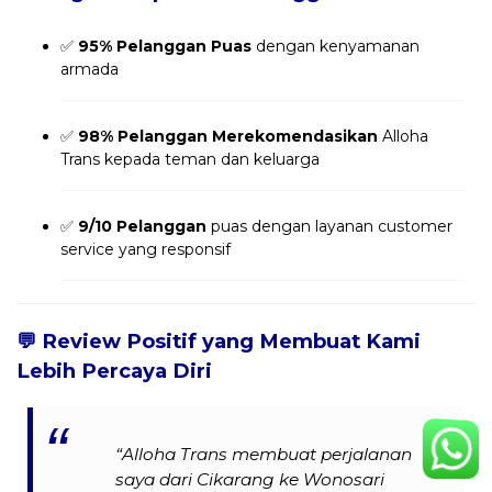
✅
95% Pelanggan Puas
dengan kenyamanan
armada
✅
98% Pelanggan Merekomendasikan
Alloha
Trans kepada teman dan keluarga
✅
9/10 Pelanggan
puas dengan layanan customer
service yang responsif
💬
Review Positif yang Membuat Kami
Lebih Percaya Diri
“Alloha Trans membuat perjalanan
saya dari Cikarang ke Wonosari