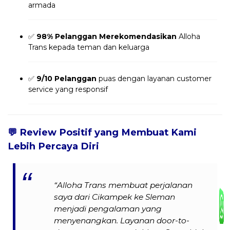
armada
✅
98% Pelanggan Merekomendasikan
Alloha
Trans kepada teman dan keluarga
✅
9/10 Pelanggan
puas dengan layanan customer
service yang responsif
💬
Review Positif yang Membuat Kami
Lebih Percaya Diri
“Alloha Trans membuat perjalanan
saya dari Cikampek ke Sleman
menjadi pengalaman yang
menyenangkan. Layanan door-to-