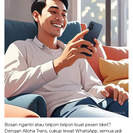
Bosan ngantri atau telpon-telpon buat pesen tiket?
Dengan Alloha Trans, cukup lewat WhatsApp, semua jadi