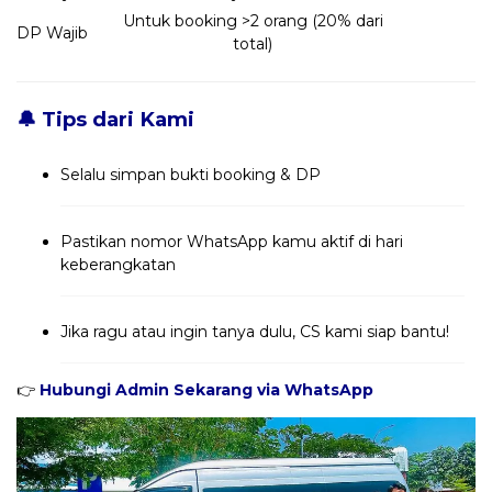
Untuk booking >2 orang (20% dari
DP Wajib
total)
🔔 Tips dari Kami
Selalu simpan bukti booking & DP
Pastikan nomor WhatsApp kamu aktif di hari
keberangkatan
Jika ragu atau ingin tanya dulu, CS kami siap bantu!
👉
Hubungi Admin Sekarang via WhatsApp