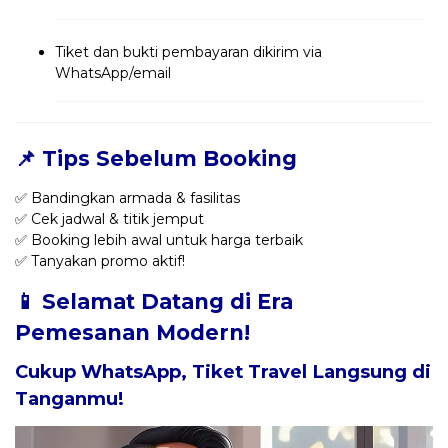
Tiket dan bukti pembayaran dikirim via
WhatsApp/email
📌 Tips Sebelum Booking
✅ Bandingkan armada & fasilitas
✅ Cek jadwal & titik jemput
✅ Booking lebih awal untuk harga terbaik
✅ Tanyakan promo aktif!
📱 Selamat Datang di Era
Pemesanan Modern!
Cukup WhatsApp, Tiket Travel Langsung di
Tanganmu!