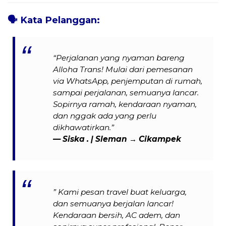
🗣️
Kata Pelanggan:
“Perjalanan yang nyaman bareng
Alloha Trans! Mulai dari pemesanan
via WhatsApp, penjemputan di rumah,
sampai perjalanan, semuanya lancar.
Sopirnya ramah, kendaraan nyaman,
dan nggak ada yang perlu
dikhawatirkan.”
— Siska . | Sleman → Cikampek
” Kami pesan travel buat keluarga,
dan semuanya berjalan lancar!
Kendaraan bersih, AC adem, dan