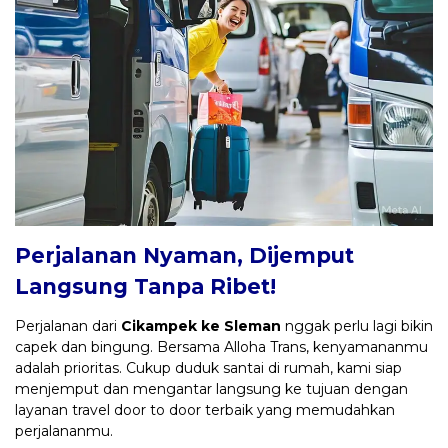
Perjalanan Nyaman, Dijemput
Langsung Tanpa Ribet!
Perjalanan dari
Cikampek ke Sleman
nggak perlu lagi bikin
capek dan bingung. Bersama Alloha Trans, kenyamananmu
adalah prioritas. Cukup duduk santai di rumah, kami siap
menjemput dan mengantar langsung ke tujuan dengan
layanan travel door to door terbaik yang memudahkan
perjalananmu.