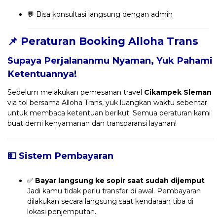
💬 Bisa konsultasi langsung dengan admin
📌 Peraturan Booking Alloha Trans
Supaya Perjalananmu Nyaman, Yuk Pahami
Ketentuannya!
Sebelum melakukan pemesanan travel
Cikampek Sleman
via tol bersama Alloha Trans, yuk luangkan waktu sebentar
untuk membaca ketentuan berikut. Semua peraturan kami
buat demi kenyamanan dan transparansi layanan!
💵 Sistem Pembayaran
✅
Bayar langsung ke sopir saat sudah dijemput
Jadi kamu tidak perlu transfer di awal. Pembayaran
dilakukan secara langsung saat kendaraan tiba di
lokasi penjemputan.