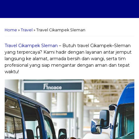
Home
»
Travel
»
Travel Cikampek Sleman
Travel Cikampek Sleman
– Butuh travel Cikampek–Sleman
yang terpercaya? Kami hadir dengan layanan antar jemput
langsung ke alamat, armada bersih dan wangi, serta tim
profesional yang siap mengantar dengan aman dan tepat
waktu!