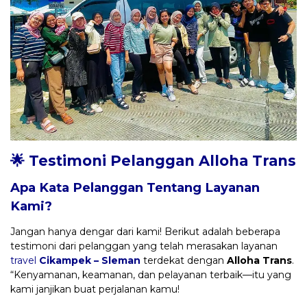
🌟 Testimoni Pelanggan Alloha Trans
Apa Kata Pelanggan Tentang Layanan
Kami?
Jangan hanya dengar dari kami! Berikut adalah beberapa
testimoni dari pelanggan yang telah merasakan layanan
travel
Cikampek – Sleman
terdekat dengan
Alloha Trans
.
“Kenyamanan, keamanan, dan pelayanan terbaik—itu yang
kami janjikan buat perjalanan kamu!