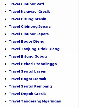
Travel Cibubur Pati
Travel Karawaci Gresik
Travel Bitung Gresik
Travel Cibinong Jepara
Travel Cibubur Jepara
Travel Bogor Dieng
Travel Tanjung_Priok Dieng
Travel Bitung Gubug
Travel Bekasi Probolinggo
Travel Sentul Lasem
Travel Bogor Demak
Travel Sentul Rembang
Travel Depok Gresik
Travel Tangerang Ngaringan