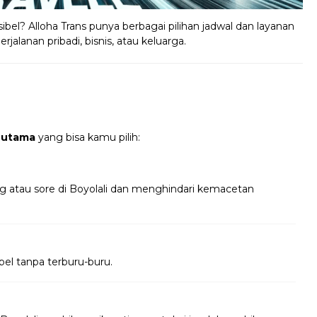
ibel? Alloha Trans punya berbagai pilihan jadwal dan layanan
jalanan pribadi, bisnis, atau keluarga.
 utama
yang bisa kamu pilih:
g atau sore di Boyolali dan menghindari kemacetan
bel tanpa terburu-buru.