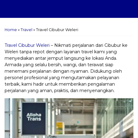
Home
»
Travel
»
Travel Cibubur Weleri
Travel Cibubur Weleri
– Nikmati perjalanan dari Cibubur ke
Weleri tanpa repot dengan layanan travel kami yang
menyediakan antar jemput langsung ke lokasi Anda.
Armada yang selalu bersih, wangi, dan terawat siap
menemani perjalanan dengan nyaman. Didukung oleh
personel profesional yang mengutamakan pelayanan
terbaik, kami hadir untuk memberikan pengalaman
perjalanan yang aman, praktis, dan menyenangkan.