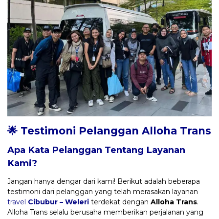
🌟 Testimoni Pelanggan Alloha Trans
Apa Kata Pelanggan Tentang Layanan
Kami?
Jangan hanya dengar dari kami! Berikut adalah beberapa
testimoni dari pelanggan yang telah merasakan layanan
travel
Cibubur – Weleri
terdekat dengan
Alloha Trans
.
Alloha Trans selalu berusaha memberikan perjalanan yang