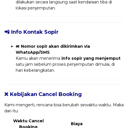
dilakukan secara langsung saat kendaraan tiba di
lokasi penjemputan.
📲 Info Kontak Sopir
🚐
Nomor sopir akan dikirimkan via
WhatsApp/SMS
Kamu akan menerima
info sopir yang menjemput
satu jam sebelum proses penjemputan dimulai, di
hari keberangkatan.
❌ Kebijakan Cancel Booking
Kami mengerti, rencana bisa berubah sewaktu-waktu. Maka
dari itu:
Waktu Cancel
Biaya
Booking