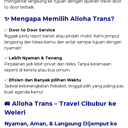
mengantar langsung ke tujuan dengan layanan travel door
to door terbaik.
✨ Mengapa Memilih Alloha Trans?
✅
Door to Door Service
Nggak perlu repot transit atau pindah mobil. Kami jemput
langsung dari lokasi kamu dan antar sampai tujuan dengan
nyaman!
✅
Lebih Nyaman & Tenang
Perjalanan jadi lebih privat dan rileks. Tanpa keramaian
seperti di kereta atau bus umum.
✅
Efisien dan Banyak pilihan Waktu
Jadwal keberangkatan fleksibel, tinggal pilih yang paling pas
buat agenda kamu!
🚐 Alloha Trans – Travel Cibubur ke
Weleri
Nyaman, Aman, & Langsung Dijemput ke