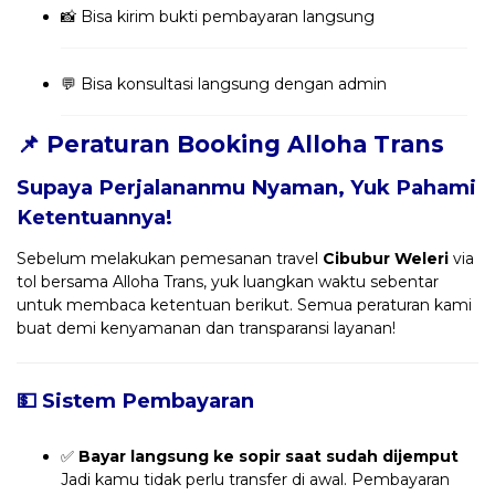
📸 Bisa kirim bukti pembayaran langsung
💬 Bisa konsultasi langsung dengan admin
📌 Peraturan Booking Alloha Trans
Supaya Perjalananmu Nyaman, Yuk Pahami
Ketentuannya!
Sebelum melakukan pemesanan travel
Cibubur Weleri
via
tol bersama Alloha Trans, yuk luangkan waktu sebentar
untuk membaca ketentuan berikut. Semua peraturan kami
buat demi kenyamanan dan transparansi layanan!
💵 Sistem Pembayaran
✅
Bayar langsung ke sopir saat sudah dijemput
Jadi kamu tidak perlu transfer di awal. Pembayaran