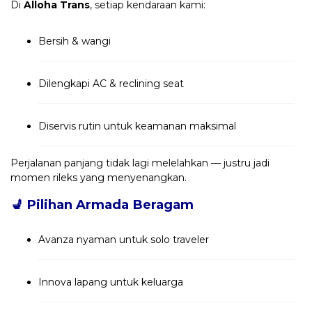
Di
Alloha Trans
, setiap kendaraan kami:
Bersih & wangi
Dilengkapi AC & reclining seat
Diservis rutin untuk keamanan maksimal
Perjalanan panjang tidak lagi melelahkan — justru jadi
momen rileks yang menyenangkan.
💺
Pilihan Armada Beragam
Avanza nyaman untuk solo traveler
Innova lapang untuk keluarga