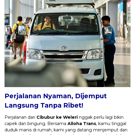
Perjalanan Nyaman, Dijemput
Langsung Tanpa Ribet!
Perjalanan dari
Cibubur ke Weleri
nggak perlu lagi bikin
capek dan bingung. Bersama
Alloha Trans
, kamu tinggal
duduk manis di rumah, kami yang datang menjemput dan