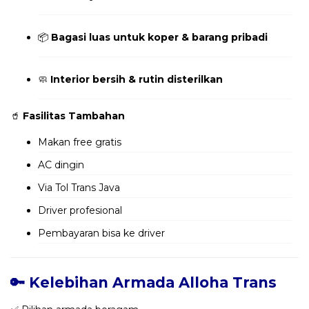
📦
Bagasi luas untuk koper & barang pribadi
🧼
Interior bersih & rutin disterilkan
🥤
Fasilitas Tambahan
Makan free gratis
AC dingin
Via Tol Trans Java
Driver profesional
Pembayaran bisa ke driver
🔑 Kelebihan Armada Alloha Trans