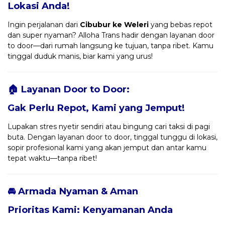
Lokasi Anda!
Ingin perjalanan dari
Cibubur ke Weleri
yang bebas repot
dan super nyaman? Alloha Trans hadir dengan layanan door
to door—dari rumah langsung ke tujuan, tanpa ribet. Kamu
tinggal duduk manis, biar kami yang urus!
🏠 Layanan Door to Door:
Gak Perlu Repot, Kami yang Jemput!
Lupakan stres nyetir sendiri atau bingung cari taksi di pagi
buta. Dengan layanan door to door, tinggal tunggu di lokasi,
sopir profesional kami yang akan jemput dan antar kamu
tepat waktu—tanpa ribet!
🚘 Armada Nyaman & Aman
Prioritas Kami: Kenyamanan Anda