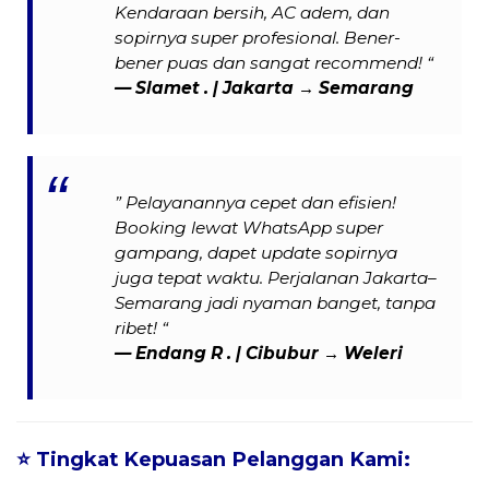
Kendaraan bersih, AC adem, dan
sopirnya super profesional. Bener-
bener puas dan sangat recommend! “
— Slamet . | Jakarta → Semarang
” Pelayanannya cepet dan efisien!
Booking lewat WhatsApp super
gampang, dapet update sopirnya
juga tepat waktu. Perjalanan Jakarta–
Semarang jadi nyaman banget, tanpa
ribet! “
— Endang R . | Cibubur → Weleri
⭐
Tingkat Kepuasan Pelanggan Kami: