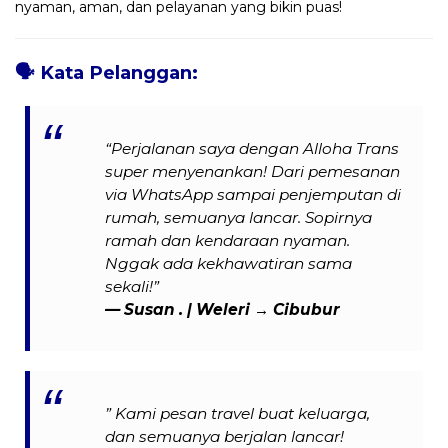
nyaman, aman, dan pelayanan yang bikin puas!
🗣️
Kata Pelanggan:
“Perjalanan saya dengan Alloha Trans
super menyenankan! Dari pemesanan
via WhatsApp sampai penjemputan di
rumah, semuanya lancar. Sopirnya
ramah dan kendaraan nyaman.
Nggak ada kekhawatiran sama
sekali!”
— Susan . | Weleri → Cibubur
” Kami pesan travel buat keluarga,
dan semuanya berjalan lancar!