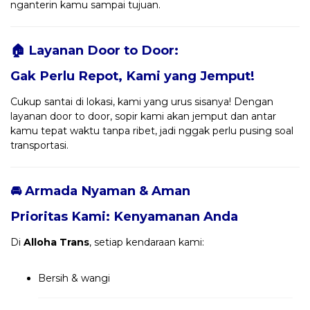
nganterin kamu sampai tujuan.
🏠 Layanan Door to Door:
Gak Perlu Repot, Kami yang Jemput!
Cukup santai di lokasi, kami yang urus sisanya! Dengan
layanan door to door, sopir kami akan jemput dan antar
kamu tepat waktu tanpa ribet, jadi nggak perlu pusing soal
transportasi.
🚘 Armada Nyaman & Aman
Prioritas Kami: Kenyamanan Anda
Di
Alloha Trans
, setiap kendaraan kami:
Bersih & wangi