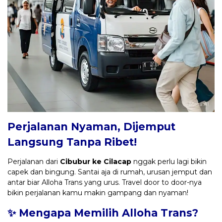
Perjalanan Nyaman, Dijemput
Langsung Tanpa Ribet!
Perjalanan dari
Cibubur ke Cilacap
nggak perlu lagi bikin
capek dan bingung. Santai aja di rumah, urusan jemput dan
antar biar Alloha Trans yang urus. Travel door to door-nya
bikin perjalanan kamu makin gampang dan nyaman!
✨ Mengapa Memilih Alloha Trans?