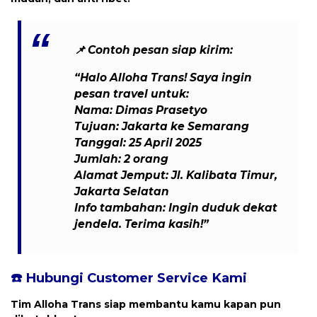
📌
Contoh pesan siap kirim:
“Halo Alloha Trans! Saya ingin
pesan travel untuk:
Nama: Dimas Prasetyo
Tujuan: Jakarta ke Semarang
Tanggal: 25 April 2025
Jumlah: 2 orang
Alamat Jemput: Jl. Kalibata Timur,
Jakarta Selatan
Info tambahan: Ingin duduk dekat
jendela. Terima kasih!”
☎️ Hubungi Customer Service Kami
Tim Alloha Trans siap membantu kamu kapan pun