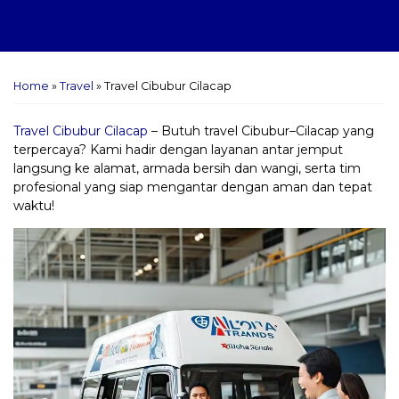
Home
»
Travel
»
Travel Cibubur Cilacap
Travel Cibubur Cilacap
– Butuh travel Cibubur–Cilacap yang
terpercaya? Kami hadir dengan layanan antar jemput
langsung ke alamat, armada bersih dan wangi, serta tim
profesional yang siap mengantar dengan aman dan tepat
waktu!