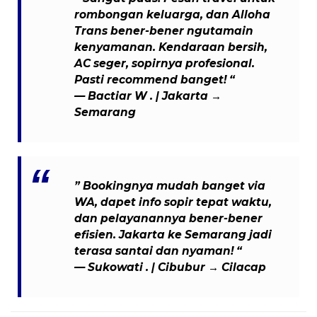
rombongan keluarga, dan Alloha
Trans bener-bener ngutamain
kenyamanan. Kendaraan bersih,
AC seger, sopirnya profesional.
Pasti recommend banget! “
— Bactiar W . | Jakarta →
Semarang
” Bookingnya mudah banget via
WA, dapet info sopir tepat waktu,
dan pelayanannya bener-bener
efisien. Jakarta ke Semarang jadi
terasa santai dan nyaman! “
— Sukowati . | Cibubur → Cilacap