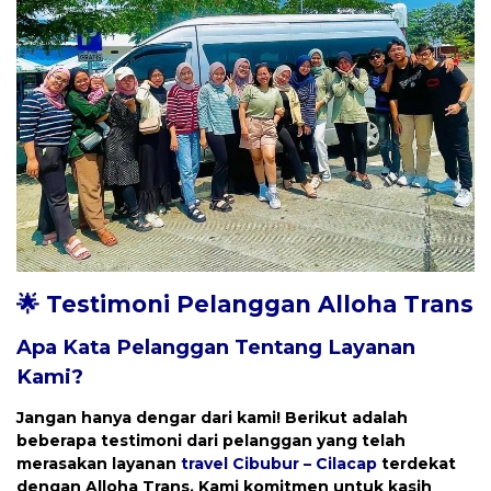
🌟 Testimoni Pelanggan Alloha Trans
Apa Kata Pelanggan Tentang Layanan
Kami?
Jangan hanya dengar dari kami! Berikut adalah
beberapa testimoni dari pelanggan yang telah
merasakan layanan
travel
Cibubur – Cilacap
terdekat
dengan
Alloha Trans
. Kami komitmen untuk kasih