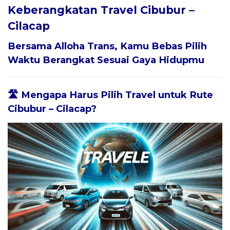
Keberangkatan Travel Cibubur –
Cilacap
Bersama
Alloha Trans
, Kamu Bebas Pilih
Waktu Berangkat Sesuai Gaya Hidupmu
🛣️ Mengapa Harus Pilih Travel untuk Rute
Cibubur – Cilacap?