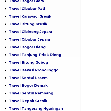
Travel Bogor Blora
Travel Cibubur Pati
Travel Karawaci Gresik
Travel Bitung Gresik
Travel Cibinong Jepara
Travel Cibubur Jepara
Travel Bogor Dieng
Travel Tanjung_Priok Dieng
Travel Bitung Gubug
Travel Bekasi Probolinggo
Travel Sentul Lasem
Travel Bogor Demak
Travel Sentul Rembang
Travel Depok Gresik
Travel Tangerang Ngaringan