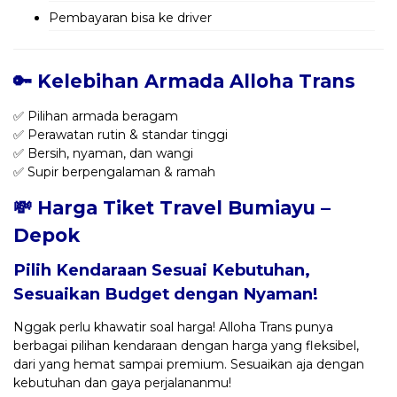
Pembayaran bisa ke driver
🔑 Kelebihan Armada Alloha Trans
✅ Pilihan armada beragam
✅ Perawatan rutin & standar tinggi
✅ Bersih, nyaman, dan wangi
✅ Supir berpengalaman & ramah
💸 Harga Tiket Travel Bumiayu –
Depok
Pilih Kendaraan Sesuai Kebutuhan,
Sesuaikan Budget dengan Nyaman!
Nggak perlu khawatir soal harga! Alloha Trans punya
berbagai pilihan kendaraan dengan harga yang fleksibel,
dari yang hemat sampai premium. Sesuaikan aja dengan
kebutuhan dan gaya perjalananmu!