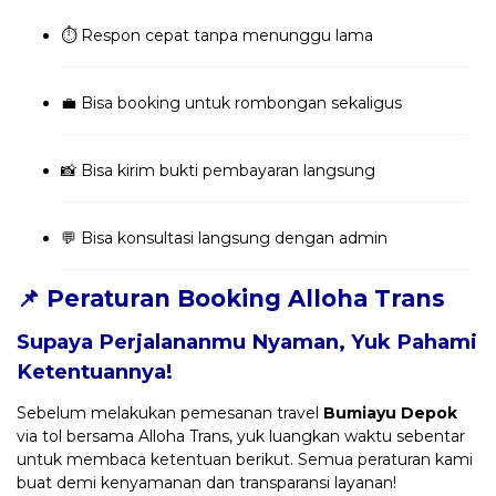
⏱️ Respon cepat tanpa menunggu lama
💼 Bisa booking untuk rombongan sekaligus
📸 Bisa kirim bukti pembayaran langsung
💬 Bisa konsultasi langsung dengan admin
📌 Peraturan Booking Alloha Trans
Supaya Perjalananmu Nyaman, Yuk Pahami
Ketentuannya!
Sebelum melakukan pemesanan travel
Bumiayu Depok
via tol bersama Alloha Trans, yuk luangkan waktu sebentar
untuk membaca ketentuan berikut. Semua peraturan kami
buat demi kenyamanan dan transparansi layanan!