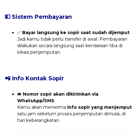
💵 Sistem Pembayaran
✅
Bayar langsung ke sopir saat sudah dijemput
Jadi kamu tidak perlu transfer di awal. Pembayaran
dilakukan secara langsung saat kendaraan tiba di
lokasi penjemputan.
📲 Info Kontak Sopir
🚐
Nomor sopir akan dikirimkan via
WhatsApp/SMS
Kamu akan menerima
info sopir yang menjemput
satu jam sebelum proses penjemputan dimulai, di
hari keberangkatan.