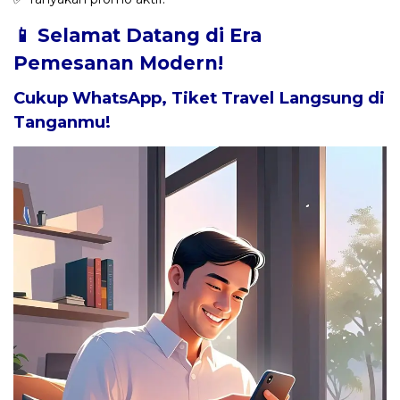
📱 Selamat Datang di Era
Pemesanan Modern!
Cukup WhatsApp, Tiket Travel Langsung di
Tanganmu!