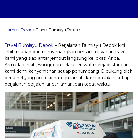
Home
»
Travel
»
Travel Bumiayu Depok
Travel Bumiayu Depok
– Perjalanan Bumiayu Depok kini
lebih mudah dan menyenangkan bersama layanan travel
kami yang siap antar jemput langsung ke lokasi Anda.
Armada bersih, wangi, dan selalu terawat menjadi standar
kami demi kenyamanan setiap penumpang. Didukung oleh
personel yang profesional dan ramah, kami pastikan setiap
perjalanan berjalan lancar, aman, dan tepat waktu.