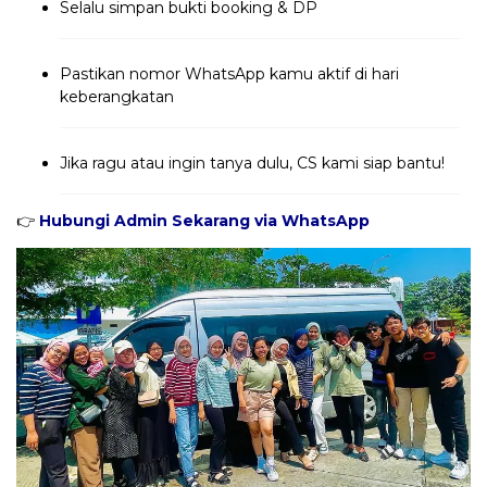
Selalu simpan bukti booking & DP
Pastikan nomor WhatsApp kamu aktif di hari
keberangkatan
Jika ragu atau ingin tanya dulu, CS kami siap bantu!
👉
Hubungi Admin Sekarang via WhatsApp