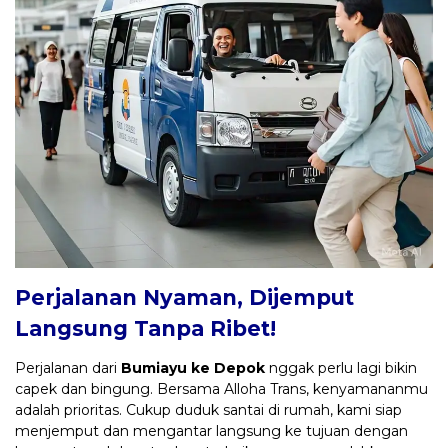
Perjalanan Nyaman, Dijemput
Langsung Tanpa Ribet!
Perjalanan dari
Bumiayu ke Depok
nggak perlu lagi bikin
capek dan bingung. Bersama Alloha Trans, kenyamananmu
adalah prioritas. Cukup duduk santai di rumah, kami siap
menjemput dan mengantar langsung ke tujuan dengan