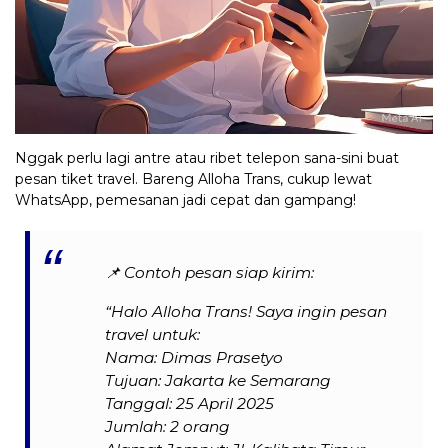
Nggak perlu lagi antre atau ribet telepon sana-sini buat
pesan tiket travel. Bareng Alloha Trans, cukup lewat
WhatsApp, pemesanan jadi cepat dan gampang!
📌
Contoh pesan siap kirim:
“Halo Alloha Trans! Saya ingin pesan
travel untuk:
Nama: Dimas Prasetyo
Tujuan: Jakarta ke Semarang
Tanggal: 25 April 2025
Jumlah: 2 orang