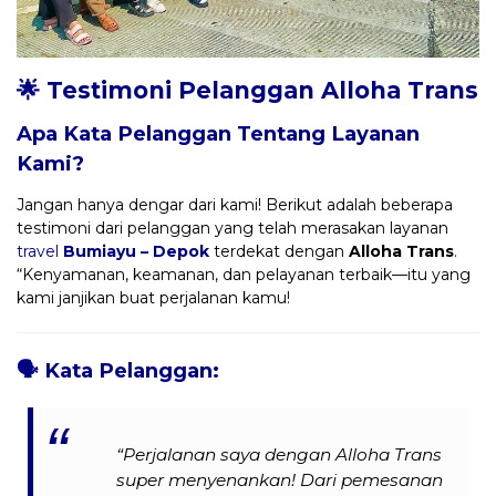
🌟 Testimoni Pelanggan Alloha Trans
Apa Kata Pelanggan Tentang Layanan
Kami?
Jangan hanya dengar dari kami! Berikut adalah beberapa
testimoni dari pelanggan yang telah merasakan layanan
travel
Bumiayu – Depok
terdekat dengan
Alloha Trans
.
“Kenyamanan, keamanan, dan pelayanan terbaik—itu yang
kami janjikan buat perjalanan kamu!
🗣️
Kata Pelanggan:
“Perjalanan saya dengan Alloha Trans
super menyenankan! Dari pemesanan