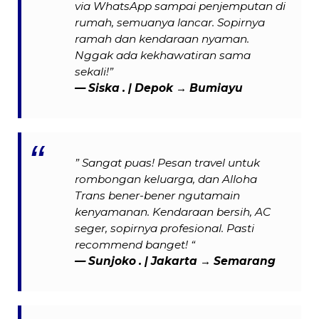
via WhatsApp sampai penjemputan di
rumah, semuanya lancar. Sopirnya
ramah dan kendaraan nyaman.
Nggak ada kekhawatiran sama
sekali!”
— Siska . | Depok → Bumiayu
” Sangat puas! Pesan travel untuk
rombongan keluarga, dan Alloha
Trans bener-bener ngutamain
kenyamanan. Kendaraan bersih, AC
seger, sopirnya profesional. Pasti
recommend banget! “
— Sunjoko . | Jakarta → Semarang