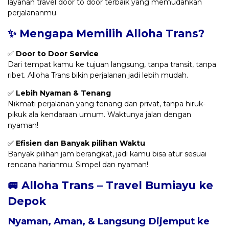
layanan travel door to door terbaik yang memudahkan
perjalananmu.
✨ Mengapa Memilih Alloha Trans?
✅
Door to Door Service
Dari tempat kamu ke tujuan langsung, tanpa transit, tanpa
ribet. Alloha Trans bikin perjalanan jadi lebih mudah.
✅
Lebih Nyaman & Tenang
Nikmati perjalanan yang tenang dan privat, tanpa hiruk-
pikuk ala kendaraan umum. Waktunya jalan dengan
nyaman!
✅
Efisien dan Banyak pilihan Waktu
Banyak pilihan jam berangkat, jadi kamu bisa atur sesuai
rencana harianmu. Simpel dan nyaman!
🚐 Alloha Trans – Travel Bumiayu ke
Depok
Nyaman, Aman, & Langsung Dijemput ke