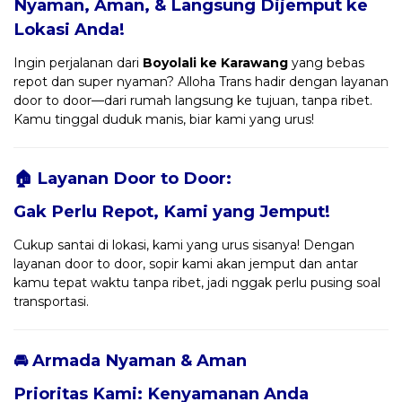
Nyaman, Aman, & Langsung Dijemput ke
Lokasi Anda!
Ingin perjalanan dari
Boyolali ke Karawang
yang bebas
repot dan super nyaman? Alloha Trans hadir dengan layanan
door to door—dari rumah langsung ke tujuan, tanpa ribet.
Kamu tinggal duduk manis, biar kami yang urus!
🏠 Layanan Door to Door:
Gak Perlu Repot, Kami yang Jemput!
Cukup santai di lokasi, kami yang urus sisanya! Dengan
layanan door to door, sopir kami akan jemput dan antar
kamu tepat waktu tanpa ribet, jadi nggak perlu pusing soal
transportasi.
🚘 Armada Nyaman & Aman
Prioritas Kami: Kenyamanan Anda