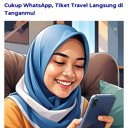
Cukup WhatsApp, Tiket Travel Langsung di
Tanganmu!