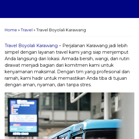
Home
»
Travel
»
Travel Boyolali Karawang
Travel Boyolali Karawang
– Perjalanan Karawang jadi lebih
simpel dengan layanan travel kami yang siap menjemput
Anda langsung dari lokasi. Armada bersih, wangi, dan rutin
dirawat menjadi bagian dari komitmen kami untuk
kenyamanan maksimal. Dengan tim yang profesional dan
ramah, kami hadir untuk memastikan Anda tiba di tujuan
dengan aman, nyaman, dan tanpa stres.