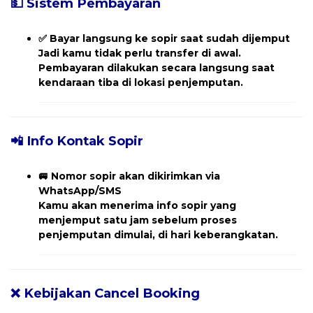
💵 Sistem Pembayaran
✅
Bayar langsung ke sopir saat sudah dijemput
Jadi kamu tidak perlu transfer di awal.
Pembayaran dilakukan secara langsung saat
kendaraan tiba di lokasi penjemputan.
📲 Info Kontak Sopir
🚐
Nomor sopir akan dikirimkan via
WhatsApp/SMS
Kamu akan menerima
info sopir yang
menjemput
satu jam sebelum proses
penjemputan dimulai, di hari keberangkatan.
❌ Kebijakan Cancel Booking