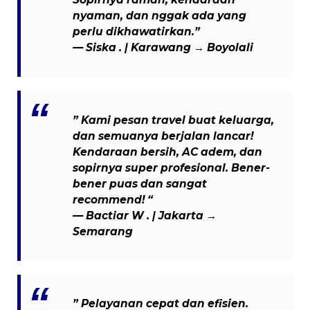
nyaman, dan nggak ada yang
perlu dikhawatirkan.”
— Siska . | Karawang → Boyolali
” Kami pesan travel buat keluarga,
dan semuanya berjalan lancar!
Kendaraan bersih, AC adem, dan
sopirnya super profesional. Bener-
bener puas dan sangat
recommend! “
— Bactiar W . | Jakarta →
Semarang
” Pelayanan cepat dan efisien.