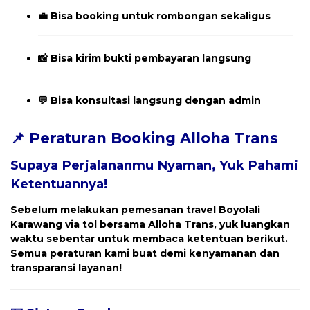
💼 Bisa booking untuk rombongan sekaligus
📸 Bisa kirim bukti pembayaran langsung
💬 Bisa konsultasi langsung dengan admin
📌 Peraturan Booking Alloha Trans
Supaya Perjalananmu Nyaman, Yuk Pahami
Ketentuannya!
Sebelum melakukan pemesanan travel
Boyolali
Karawang
via tol bersama Alloha Trans, yuk luangkan
waktu sebentar untuk membaca ketentuan berikut.
Semua peraturan kami buat demi kenyamanan dan
transparansi layanan!