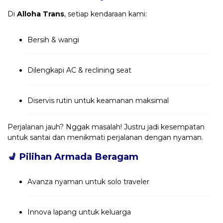
Di
Alloha Trans
, setiap kendaraan kami:
Bersih & wangi
Dilengkapi AC & reclining seat
Diservis rutin untuk keamanan maksimal
Perjalanan jauh? Nggak masalah! Justru jadi kesempatan
untuk santai dan menikmati perjalanan dengan nyaman.
💺
Pilihan Armada Beragam
Avanza nyaman untuk solo traveler
Innova lapang untuk keluarga