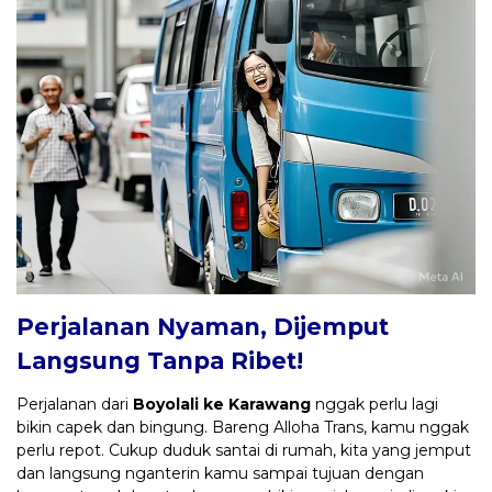
Perjalanan Nyaman, Dijemput
Langsung Tanpa Ribet!
Perjalanan dari
Boyolali ke Karawang
nggak perlu lagi
bikin capek dan bingung. Bareng Alloha Trans, kamu nggak
perlu repot. Cukup duduk santai di rumah, kita yang jemput
dan langsung nganterin kamu sampai tujuan dengan