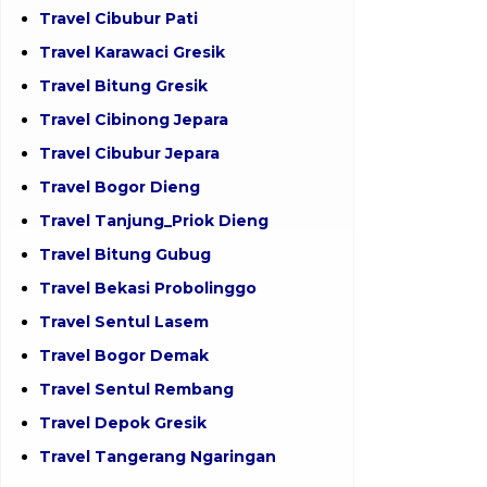
Travel Cibubur Pati
Travel Karawaci Gresik
Travel Bitung Gresik
Travel Cibinong Jepara
Travel Cibubur Jepara
Travel Bogor Dieng
Travel Tanjung_Priok Dieng
Travel Bitung Gubug
Travel Bekasi Probolinggo
Travel Sentul Lasem
Travel Bogor Demak
Travel Sentul Rembang
Travel Depok Gresik
Travel Tangerang Ngaringan