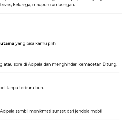
 bisnis, keluarga, maupun rombongan.
 utama
yang bisa kamu pilih:
g atau sore di Adipala dan menghindari kemacetan Bitung.
bel tanpa terburu-buru.
Adipala sambil menikmati sunset dari jendela mobil.