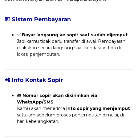
💵 Sistem Pembayaran
✅
Bayar langsung ke sopir saat sudah dijemput
Jadi kamu tidak perlu transfer di awal. Pembayaran
dilakukan secara langsung saat kendaraan tiba di
lokasi penjemputan.
📲 Info Kontak Sopir
🚐
Nomor sopir akan dikirimkan via
WhatsApp/SMS
Kamu akan menerima
info sopir yang menjemput
satu jam sebelum proses penjemputan dimulai, di
hari keberangkatan.