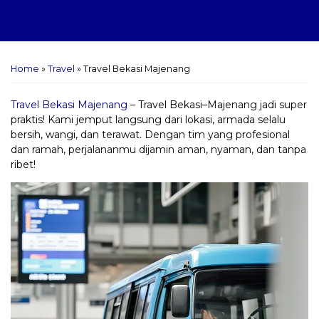
Home
»
Travel
»
Travel Bekasi Majenang
Travel Bekasi Majenang
– Travel Bekasi–Majenang jadi super
praktis! Kami jemput langsung dari lokasi, armada selalu
bersih, wangi, dan terawat. Dengan tim yang profesional
dan ramah, perjalananmu dijamin aman, nyaman, dan tanpa
ribet!