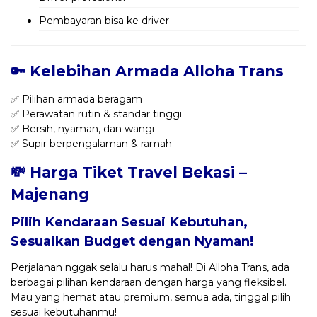
Pembayaran bisa ke driver
🔑 Kelebihan Armada Alloha Trans
✅ Pilihan armada beragam
✅ Perawatan rutin & standar tinggi
✅ Bersih, nyaman, dan wangi
✅ Supir berpengalaman & ramah
💸 Harga Tiket Travel Bekasi –
Majenang
Pilih Kendaraan Sesuai Kebutuhan,
Sesuaikan Budget dengan Nyaman!
Perjalanan nggak selalu harus mahal! Di Alloha Trans, ada
berbagai pilihan kendaraan dengan harga yang fleksibel.
Mau yang hemat atau premium, semua ada, tinggal pilih
sesuai kebutuhanmu!