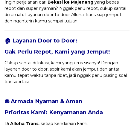
Ingin perjalanan dari
Bekasi ke Majenang
yang bebas
repot dan super nyaman? Nggak perlu repot, cukup santai
di rumah. Layanan door to door Alloha Trans siap jemput
dan nganterin kamu sampai tujuan.
🏠 Layanan Door to Door:
Gak Perlu Repot, Kami yang Jemput!
Cukup santai di lokasi, kami yang urus sisanya! Dengan
layanan door to door, sopir kami akan jemput dan antar
kamu tepat waktu tanpa ribet, jadi nggak perlu pusing soal
transportasi.
🚘 Armada Nyaman & Aman
Prioritas Kami: Kenyamanan Anda
Di
Alloha Trans
, setiap kendaraan kami: