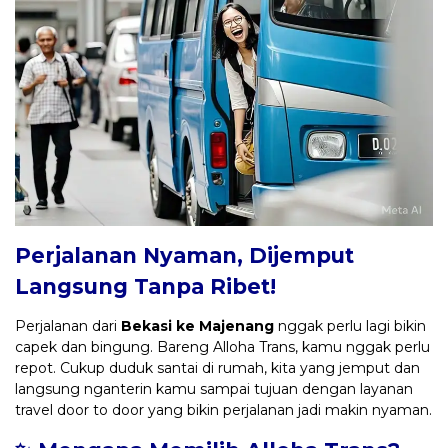
Perjalanan Nyaman, Dijemput
Langsung Tanpa Ribet!
Perjalanan dari
Bekasi ke Majenang
nggak perlu lagi bikin
capek dan bingung. Bareng Alloha Trans, kamu nggak perlu
repot. Cukup duduk santai di rumah, kita yang jemput dan
langsung nganterin kamu sampai tujuan dengan layanan
travel door to door yang bikin perjalanan jadi makin nyaman.