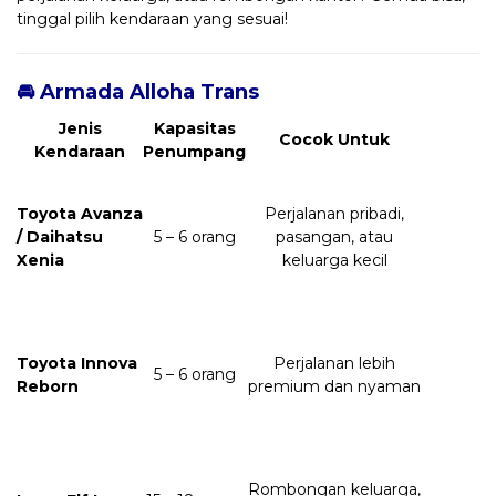
tinggal pilih kendaraan yang sesuai!
🚘 Armada Alloha Trans
Jenis
Kapasitas
Cocok Untuk
Kendaraan
Penumpang
Toyota Avanza
Perjalanan pribadi,
/ Daihatsu
5 – 6 orang
pasangan, atau
Xenia
keluarga kecil
Toyota Innova
Perjalanan lebih
5 – 6 orang
Reborn
premium dan nyaman
Rombongan keluarga,