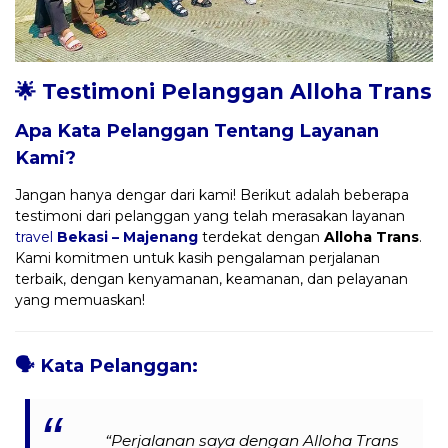
🌟 Testimoni Pelanggan Alloha Trans
Apa Kata Pelanggan Tentang Layanan
Kami?
Jangan hanya dengar dari kami! Berikut adalah beberapa
testimoni dari pelanggan yang telah merasakan layanan
travel
Bekasi – Majenang
terdekat dengan
Alloha Trans
.
Kami komitmen untuk kasih pengalaman perjalanan
terbaik, dengan kenyamanan, keamanan, dan pelayanan
yang memuaskan!
🗣️
Kata Pelanggan:
“Perjalanan saya dengan Alloha Trans