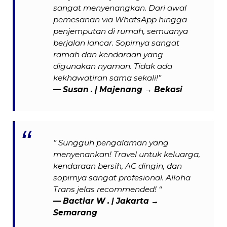
sangat menyenangkan. Dari awal
pemesanan via WhatsApp hingga
penjemputan di rumah, semuanya
berjalan lancar. Sopirnya sangat
ramah dan kendaraan yang
digunakan nyaman. Tidak ada
kekhawatiran sama sekali!”
— Susan . | Majenang → Bekasi
” Sungguh pengalaman yang
menyenankan! Travel untuk keluarga,
kendaraan bersih, AC dingin, dan
sopirnya sangat profesional. Alloha
Trans jelas recommended! “
— Bactiar W . | Jakarta →
Semarang