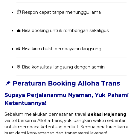
⏱️ Respon cepat tanpa menunggu lama
💼 Bisa booking untuk rombongan sekaligus
📸 Bisa kirim bukti pembayaran langsung
💬 Bisa konsultasi langsung dengan admin
📌 Peraturan Booking Alloha Trans
Supaya Perjalananmu Nyaman, Yuk Pahami
Ketentuannya!
Sebelum melakukan pemesanan travel
Bekasi Majenang
via tol bersama Alloha Trans, yuk luangkan waktu sebentar
untuk membaca ketentuan berikut. Semua peraturan kami
buat demi kenyamanan dan transparansi layanan!