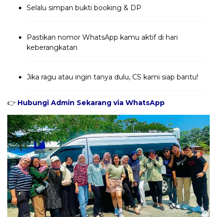
Selalu simpan bukti booking & DP
Pastikan nomor WhatsApp kamu aktif di hari
keberangkatan
Jika ragu atau ingin tanya dulu, CS kami siap bantu!
👉
Hubungi Admin Sekarang via WhatsApp