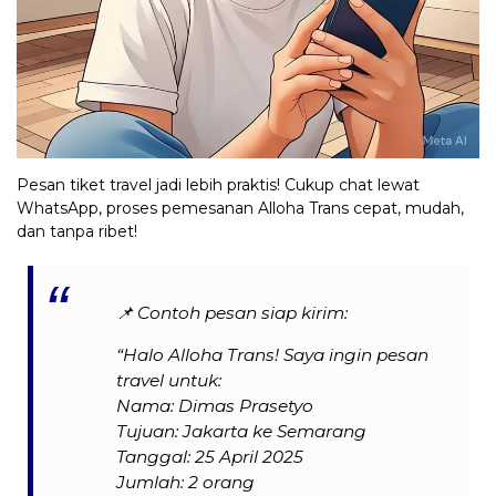
Pesan tiket travel jadi lebih praktis! Cukup chat lewat
WhatsApp, proses pemesanan Alloha Trans cepat, mudah,
dan tanpa ribet!
📌
Contoh pesan siap kirim:
“Halo Alloha Trans! Saya ingin pesan
travel untuk:
Nama: Dimas Prasetyo
Tujuan: Jakarta ke Semarang
Tanggal: 25 April 2025
Jumlah: 2 orang