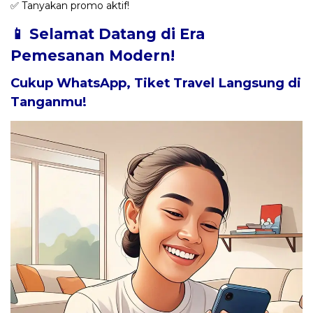
✅ Tanyakan promo aktif!
📱 Selamat Datang di Era
Pemesanan Modern!
Cukup WhatsApp, Tiket Travel Langsung di
Tanganmu!