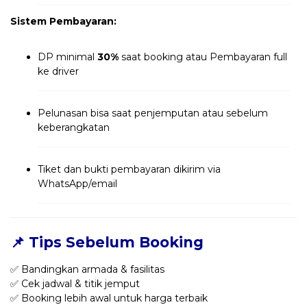
Sistem Pembayaran:
DP minimal
30%
saat booking atau Pembayaran full
ke driver
Pelunasan bisa saat penjemputan atau sebelum
keberangkatan
Tiket dan bukti pembayaran dikirim via
WhatsApp/email
📌 Tips Sebelum Booking
✅ Bandingkan armada & fasilitas
✅ Cek jadwal & titik jemput
✅ Booking lebih awal untuk harga terbaik