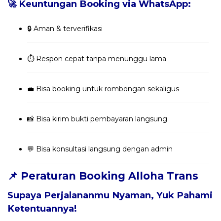
🚀 Keuntungan Booking via WhatsApp:
🔒 Aman & terverifikasi
⏱️ Respon cepat tanpa menunggu lama
💼 Bisa booking untuk rombongan sekaligus
📸 Bisa kirim bukti pembayaran langsung
💬 Bisa konsultasi langsung dengan admin
📌 Peraturan Booking Alloha Trans
Supaya Perjalananmu Nyaman, Yuk Pahami
Ketentuannya!