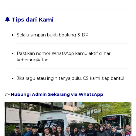
🔔 Tips dari Kami
Selalu simpan bukti booking & DP
Pastikan nomor WhatsApp kamu aktif di hari
keberangkatan
Jika ragu atau ingin tanya dulu, CS kami siap bantu!
👉
Hubungi Admin Sekarang via WhatsApp