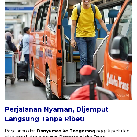
Perjalanan Nyaman, Dijemput
Langsung Tanpa Ribet!
Perjalanan dari
Banyumas ke Tangerang
nggak perlu lagi