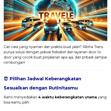
Cari cara yang nyaman dan praktis buat jalan? Alloha Trans
punya solusi dengan jadwal fleksibel dan layanan door to
door yang cocok buat perjalanan apa aja, dari pribadi sampai
rombongan!
⏰ Pilihan Jadwal Keberangkatan
Sesuaikan dengan Rutinitasmu
Kami menyediakan
4 waktu keberangkatan utama
yang
bisa kamu pilih: