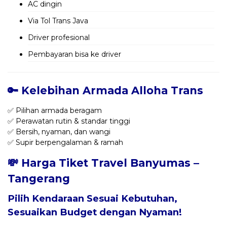
AC dingin
Via Tol Trans Java
Driver profesional
Pembayaran bisa ke driver
🔑 Kelebihan Armada Alloha Trans
✅ Pilihan armada beragam
✅ Perawatan rutin & standar tinggi
✅ Bersih, nyaman, dan wangi
✅ Supir berpengalaman & ramah
💸 Harga Tiket Travel Banyumas –
Tangerang
Pilih Kendaraan Sesuai Kebutuhan,
Sesuaikan Budget dengan Nyaman!