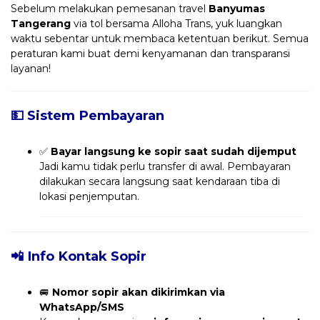
Sebelum melakukan pemesanan travel
Banyumas
Tangerang
via tol bersama Alloha Trans, yuk luangkan
waktu sebentar untuk membaca ketentuan berikut. Semua
peraturan kami buat demi kenyamanan dan transparansi
layanan!
💵 Sistem Pembayaran
✅
Bayar langsung ke sopir saat sudah dijemput
Jadi kamu tidak perlu transfer di awal. Pembayaran
dilakukan secara langsung saat kendaraan tiba di
lokasi penjemputan.
📲 Info Kontak Sopir
🚐
Nomor sopir akan dikirimkan via
WhatsApp/SMS