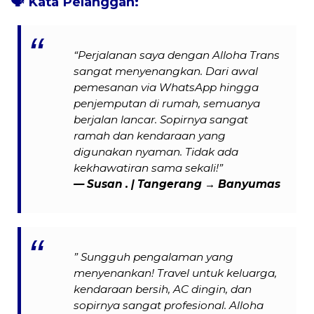
🗣️
Kata Pelanggan:
“Perjalanan saya dengan Alloha Trans
sangat menyenangkan. Dari awal
pemesanan via WhatsApp hingga
penjemputan di rumah, semuanya
berjalan lancar. Sopirnya sangat
ramah dan kendaraan yang
digunakan nyaman. Tidak ada
kekhawatiran sama sekali!”
— Susan . | Tangerang → Banyumas
” Sungguh pengalaman yang
menyenankan! Travel untuk keluarga,
kendaraan bersih, AC dingin, dan
sopirnya sangat profesional. Alloha