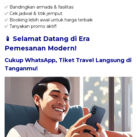
✅ Bandingkan armada & fasilitas
✅ Cek jadwal & titik jemput
✅ Booking lebih awal untuk harga terbaik
✅ Tanyakan promo aktif!
📱 Selamat Datang di Era
Pemesanan Modern!
Cukup WhatsApp, Tiket Travel Langsung di
Tanganmu!