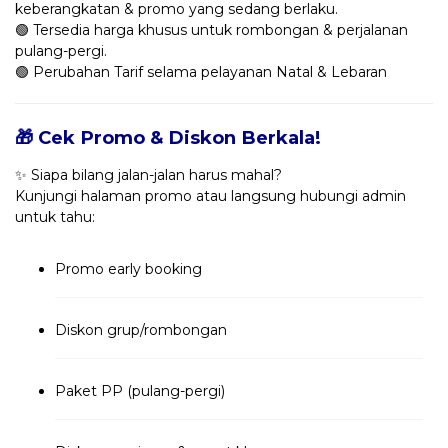
keberangkatan & promo yang sedang berlaku.
🟢 Tersedia harga khusus untuk rombongan & perjalanan
pulang-pergi.
🟢 Perubahan Tarif selama pelayanan Natal & Lebaran
🎁 Cek Promo & Diskon Berkala!
✨ Siapa bilang jalan-jalan harus mahal?
Kunjungi halaman promo atau langsung hubungi admin
untuk tahu:
Promo early booking
Diskon grup/rombongan
Paket PP (pulang-pergi)