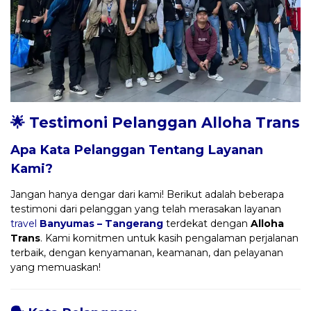
🌟 Testimoni Pelanggan Alloha Trans
Apa Kata Pelanggan Tentang Layanan
Kami?
Jangan hanya dengar dari kami! Berikut adalah beberapa
testimoni dari pelanggan yang telah merasakan layanan
travel
Banyumas – Tangerang
terdekat dengan
Alloha
Trans
. Kami komitmen untuk kasih pengalaman perjalanan
terbaik, dengan kenyamanan, keamanan, dan pelayanan
yang memuaskan!