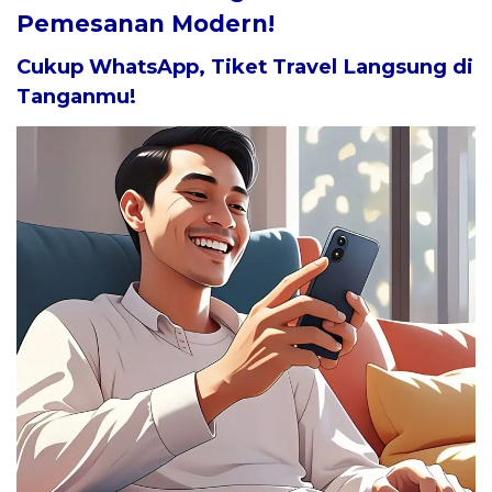
Pemesanan Modern!
Cukup WhatsApp, Tiket Travel Langsung di
Tanganmu!