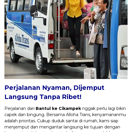
Perjalanan Nyaman, Dijemput
Langsung Tanpa Ribet!
Perjalanan dari
Bantul ke Cikampek
nggak perlu lagi bikin
capek dan bingung. Bersama Alloha Trans, kenyamananmu
adalah prioritas. Cukup duduk santai di rumah, kami siap
menjemput dan mengantar langsung ke tujuan dengan