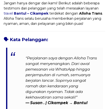
Jangan hanya dengar dari kami! Berikut adalah beberapa
testimoni dari pelanggan yang telah merasakan layanan
travel
Bantul – Cikampek
terdekat dengan
Alloha Trans
.
Alloha Trans selalu berusaha memberikan perjalanan yang
nyaman, aman, dan pelayanan yang bikin puas!
🗣️
Kata Pelanggan:
“Perjalanan saya dengan Alloha Trans
sangat menyenangkan. Dari awal
pemesanan via WhatsApp hingga
penjemputan di rumah, semuanya
berjalan lancar. Sopirnya sangat
ramah dan kendaraan yang
digunakan nyaman. Tidak ada
kekhawatiran sama sekali!”
— Susan . | Cikampek → Bantul