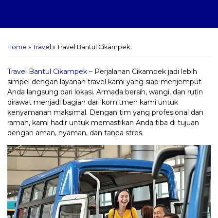
Home
»
Travel
»
Travel Bantul Cikampek
Travel Bantul Cikampek
– Perjalanan Cikampek jadi lebih
simpel dengan layanan travel kami yang siap menjemput
Anda langsung dari lokasi. Armada bersih, wangi, dan rutin
dirawat menjadi bagian dari komitmen kami untuk
kenyamanan maksimal. Dengan tim yang profesional dan
ramah, kami hadir untuk memastikan Anda tiba di tujuan
dengan aman, nyaman, dan tanpa stres.