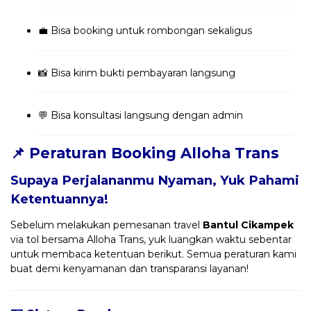
💼 Bisa booking untuk rombongan sekaligus
📸 Bisa kirim bukti pembayaran langsung
💬 Bisa konsultasi langsung dengan admin
📌 Peraturan Booking Alloha Trans
Supaya Perjalananmu Nyaman, Yuk Pahami
Ketentuannya!
Sebelum melakukan pemesanan travel
Bantul Cikampek
via tol bersama Alloha Trans, yuk luangkan waktu sebentar
untuk membaca ketentuan berikut. Semua peraturan kami
buat demi kenyamanan dan transparansi layanan!