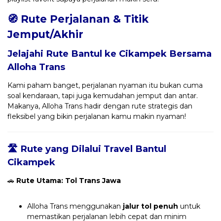
🧭 Rute Perjalanan & Titik
Jemput/Akhir
Jelajahi Rute Bantul ke Cikampek Bersama
Alloha Trans
Kami paham banget, perjalanan nyaman itu bukan cuma
soal kendaraan, tapi juga kemudahan jemput dan antar.
Makanya, Alloha Trans hadir dengan rute strategis dan
fleksibel yang bikin perjalanan kamu makin nyaman!
🛣️ Rute yang Dilalui Travel Bantul
Cikampek
🚗
Rute Utama: Tol Trans Jawa
Alloha Trans menggunakan
jalur tol penuh
untuk
memastikan perjalanan lebih cepat dan minim