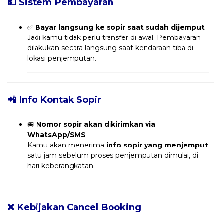
💵 Sistem Pembayaran
✅
Bayar langsung ke sopir saat sudah dijemput
Jadi kamu tidak perlu transfer di awal. Pembayaran
dilakukan secara langsung saat kendaraan tiba di
lokasi penjemputan.
📲 Info Kontak Sopir
🚐
Nomor sopir akan dikirimkan via
WhatsApp/SMS
Kamu akan menerima
info sopir yang menjemput
satu jam sebelum proses penjemputan dimulai, di
hari keberangkatan.
❌ Kebijakan Cancel Booking