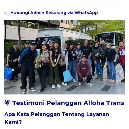
👉
Hubungi Admin Sekarang via WhatsApp
🌟 Testimoni Pelanggan Alloha Trans
Apa Kata Pelanggan Tentang Layanan
Kami?