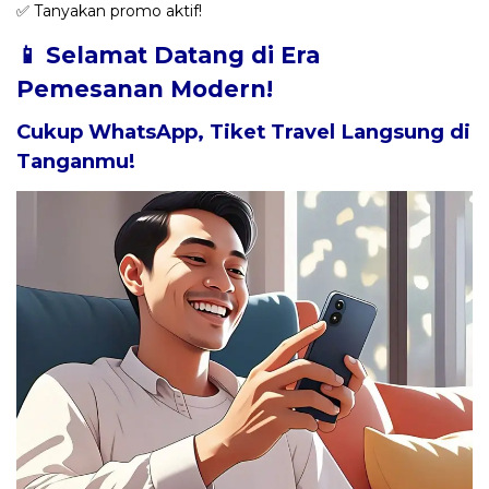
✅ Tanyakan promo aktif!
📱 Selamat Datang di Era
Pemesanan Modern!
Cukup WhatsApp, Tiket Travel Langsung di
Tanganmu!