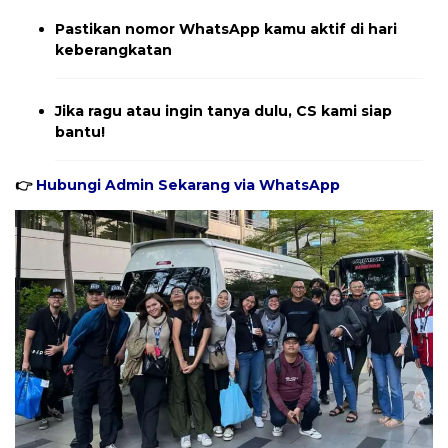
Pastikan nomor WhatsApp kamu aktif di hari
keberangkatan
Jika ragu atau ingin tanya dulu, CS kami siap
bantu!
👉
Hubungi Admin Sekarang via WhatsApp