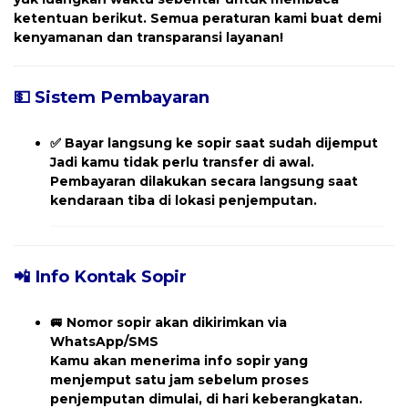
ketentuan berikut. Semua peraturan kami buat demi
kenyamanan dan transparansi layanan!
💵 Sistem Pembayaran
✅
Bayar langsung ke sopir saat sudah dijemput
Jadi kamu tidak perlu transfer di awal.
Pembayaran dilakukan secara langsung saat
kendaraan tiba di lokasi penjemputan.
📲 Info Kontak Sopir
🚐
Nomor sopir akan dikirimkan via
WhatsApp/SMS
Kamu akan menerima
info sopir yang
menjemput
satu jam sebelum proses
penjemputan dimulai, di hari keberangkatan.