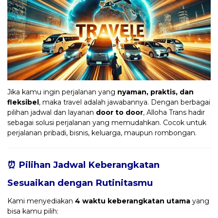
Jika kamu ingin perjalanan yang
nyaman, praktis, dan
fleksibel
, maka travel adalah jawabannya. Dengan berbagai
pilihan jadwal dan layanan
door to door
, Alloha Trans hadir
sebagai solusi perjalanan yang memudahkan. Cocok untuk
perjalanan pribadi, bisnis, keluarga, maupun rombongan.
⏰ Pilihan Jadwal Keberangkatan
Sesuaikan dengan Rutinitasmu
Kami menyediakan
4 waktu keberangkatan utama
yang
bisa kamu pilih: