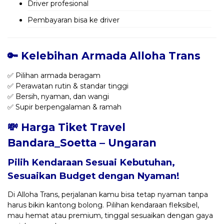
Driver profesional
Pembayaran bisa ke driver
🔑 Kelebihan Armada Alloha Trans
✅ Pilihan armada beragam
✅ Perawatan rutin & standar tinggi
✅ Bersih, nyaman, dan wangi
✅ Supir berpengalaman & ramah
💸 Harga Tiket Travel
Bandara_Soetta – Ungaran
Pilih Kendaraan Sesuai Kebutuhan,
Sesuaikan Budget dengan Nyaman!
Di Alloha Trans, perjalanan kamu bisa tetap nyaman tanpa
harus bikin kantong bolong. Pilihan kendaraan fleksibel,
mau hemat atau premium, tinggal sesuaikan dengan gaya