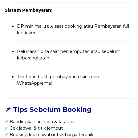
Sistem Pembayaran:
DP minimal
30%
saat booking atau Pembayaran full
ke driver
Pelunasan bisa saat penjemputan atau sebelum
keberangkatan
Tiket dan bukti pembayaran dikirim via
WhatsApp/email
📌 Tips Sebelum Booking
✅ Bandingkan armada & fasilitas
✅ Cek jadwal & titik jemput
✅ Booking lebih awal untuk harga terbaik