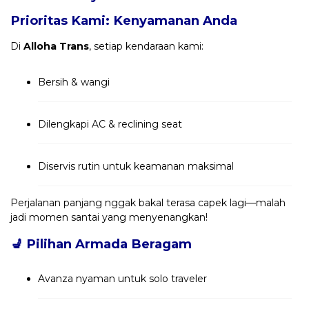
Prioritas Kami: Kenyamanan Anda
Di
Alloha Trans
, setiap kendaraan kami:
Bersih & wangi
Dilengkapi AC & reclining seat
Diservis rutin untuk keamanan maksimal
Perjalanan panjang nggak bakal terasa capek lagi—malah
jadi momen santai yang menyenangkan!
💺
Pilihan Armada Beragam
Avanza nyaman untuk solo traveler