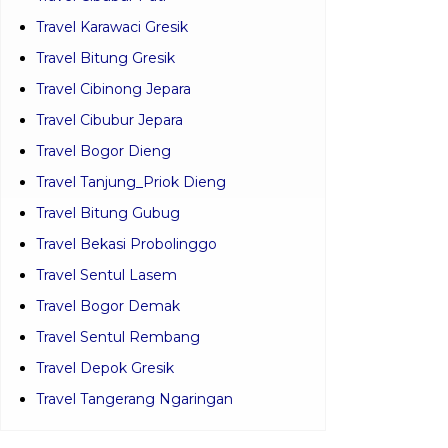
Travel Karawaci Gresik
Travel Bitung Gresik
Travel Cibinong Jepara
Travel Cibubur Jepara
Travel Bogor Dieng
Travel Tanjung_Priok Dieng
Travel Bitung Gubug
Travel Bekasi Probolinggo
Travel Sentul Lasem
Travel Bogor Demak
Travel Sentul Rembang
Travel Depok Gresik
Travel Tangerang Ngaringan