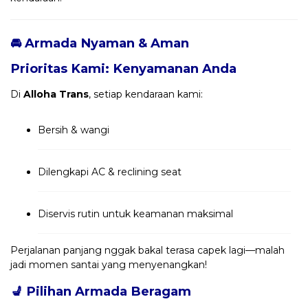
🚘 Armada Nyaman & Aman
Prioritas Kami: Kenyamanan Anda
Di
Alloha Trans
, setiap kendaraan kami:
Bersih & wangi
Dilengkapi AC & reclining seat
Diservis rutin untuk keamanan maksimal
Perjalanan panjang nggak bakal terasa capek lagi—malah
jadi momen santai yang menyenangkan!
💺
Pilihan Armada Beragam