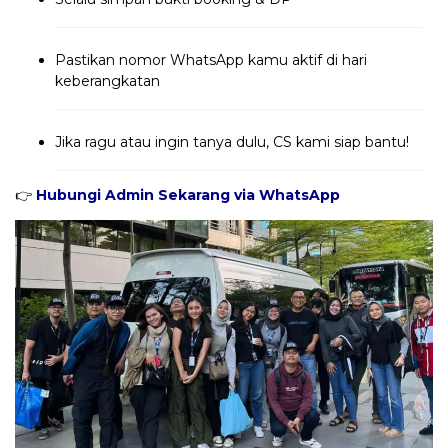
Pastikan nomor WhatsApp kamu aktif di hari
keberangkatan
Jika ragu atau ingin tanya dulu, CS kami siap bantu!
👉
Hubungi Admin Sekarang via WhatsApp