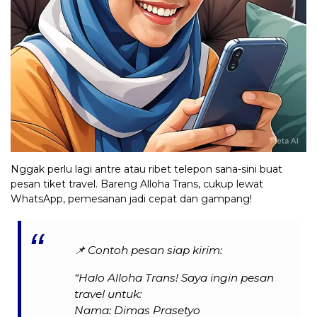
Nggak perlu lagi antre atau ribet telepon sana-sini buat
pesan tiket travel. Bareng Alloha Trans, cukup lewat
WhatsApp, pemesanan jadi cepat dan gampang!
📌
Contoh pesan siap kirim:
“Halo Alloha Trans! Saya ingin pesan
travel untuk:
Nama: Dimas Prasetyo