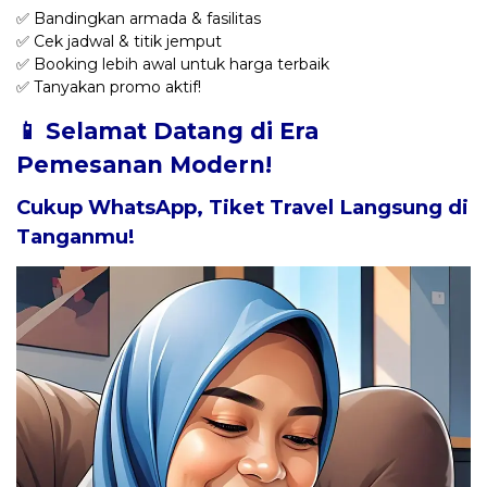
✅ Bandingkan armada & fasilitas
✅ Cek jadwal & titik jemput
✅ Booking lebih awal untuk harga terbaik
✅ Tanyakan promo aktif!
📱 Selamat Datang di Era
Pemesanan Modern!
Cukup WhatsApp, Tiket Travel Langsung di
Tanganmu!