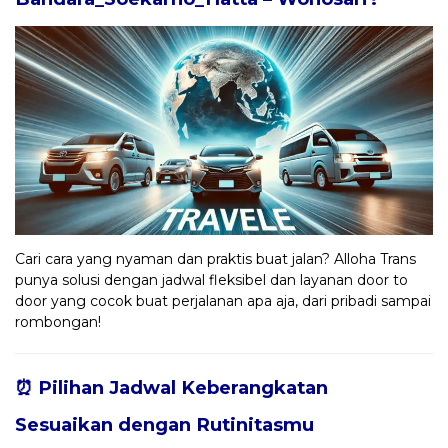
Cari cara yang nyaman dan praktis buat jalan? Alloha Trans
punya solusi dengan jadwal fleksibel dan layanan door to
door yang cocok buat perjalanan apa aja, dari pribadi sampai
rombongan!
⏰ Pilihan Jadwal Keberangkatan
Sesuaikan dengan Rutinitasmu