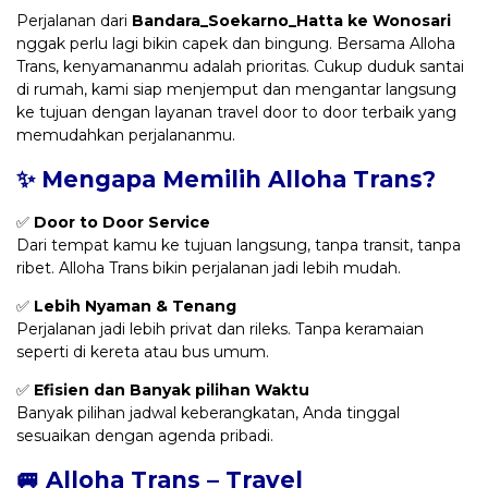
Perjalanan dari
Bandara_Soekarno_Hatta ke Wonosari
nggak perlu lagi bikin capek dan bingung. Bersama Alloha
Trans, kenyamananmu adalah prioritas. Cukup duduk santai
di rumah, kami siap menjemput dan mengantar langsung
ke tujuan dengan layanan travel door to door terbaik yang
memudahkan perjalananmu.
✨ Mengapa Memilih Alloha Trans?
✅
Door to Door Service
Dari tempat kamu ke tujuan langsung, tanpa transit, tanpa
ribet. Alloha Trans bikin perjalanan jadi lebih mudah.
✅
Lebih Nyaman & Tenang
Perjalanan jadi lebih privat dan rileks. Tanpa keramaian
seperti di kereta atau bus umum.
✅
Efisien dan Banyak pilihan Waktu
Banyak pilihan jadwal keberangkatan, Anda tinggal
sesuaikan dengan agenda pribadi.
🚐 Alloha Trans – Travel