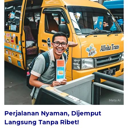
Perjalanan Nyaman, Dijemput
Langsung Tanpa Ribet!