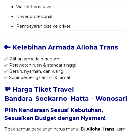
Via Tol Trans Java
Driver profesional
Pembayaran bisa ke driver
🔑 Kelebihan Armada Alloha Trans
✅ Pilihan armada beragam
✅ Perawatan rutin & standar tinggi
✅ Bersih, nyaman, dan wangi
✅ Supir berpengalaman & ramah
💸 Harga Tiket Travel
Bandara_Soekarno_Hatta – Wonosari
Pilih Kendaraan Sesuai Kebutuhan,
Sesuaikan Budget dengan Nyaman!
Tidak semua perjalanan harus mahal. Di
Alloha Trans
, kami