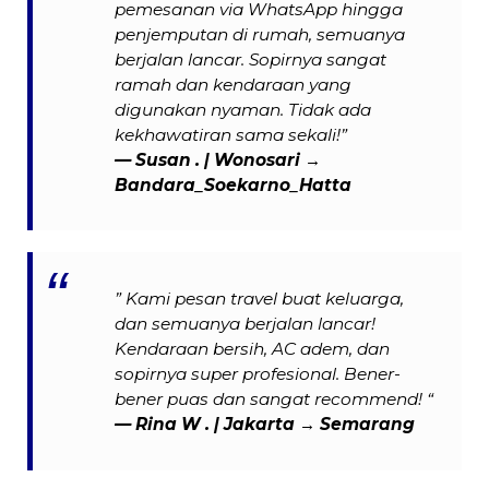
pemesanan via WhatsApp hingga
penjemputan di rumah, semuanya
berjalan lancar. Sopirnya sangat
ramah dan kendaraan yang
digunakan nyaman. Tidak ada
kekhawatiran sama sekali!”
— Susan . | Wonosari →
Bandara_Soekarno_Hatta
” Kami pesan travel buat keluarga,
dan semuanya berjalan lancar!
Kendaraan bersih, AC adem, dan
sopirnya super profesional. Bener-
bener puas dan sangat recommend! “
—
Rina W .
| Jakarta → Semarang