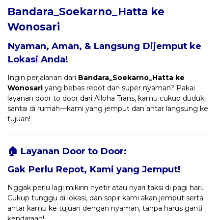
Bandara_Soekarno_Hatta ke
Wonosari
Nyaman, Aman, & Langsung Dijemput ke
Lokasi Anda!
Ingin perjalanan dari
Bandara_Soekarno_Hatta ke
Wonosari
yang bebas repot dan super nyaman? Pakai
layanan door to door dari Alloha Trans, kamu cukup duduk
santai di rumah—kami yang jemput dan antar langsung ke
tujuan!
🏠 Layanan Door to Door:
Gak Perlu Repot, Kami yang Jemput!
Nggak perlu lagi mikirin nyetir atau nyari taksi di pagi hari.
Cukup tunggu di lokasi, dan sopir kami akan jemput serta
antar kamu ke tujuan dengan nyaman, tanpa harus ganti
kendaraan!