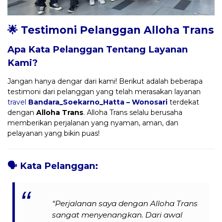
🌟 Testimoni Pelanggan Alloha Trans
Apa Kata Pelanggan Tentang Layanan
Kami?
Jangan hanya dengar dari kami! Berikut adalah beberapa
testimoni dari pelanggan yang telah merasakan layanan
travel
Bandara_Soekarno_Hatta – Wonosari
terdekat
dengan
Alloha Trans
. Alloha Trans selalu berusaha
memberikan perjalanan yang nyaman, aman, dan
pelayanan yang bikin puas!
🗣️
Kata Pelanggan:
“Perjalanan saya dengan Alloha Trans
sangat menyenangkan. Dari awal