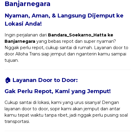
Banjarnegara
Nyaman, Aman, & Langsung Dijemput ke
Lokasi Anda!
Ingin perjalanan dari
Bandara_Soekarno_Hatta ke
Banjarnegara
yang bebas repot dan super nyaman?
Nggak perlu repot, cukup santai di rumah. Layanan door to
door Alloha Trans siap jemput dan nganterin kamu sampai
tujuan.
🏠 Layanan Door to Door:
Gak Perlu Repot, Kami yang Jemput!
Cukup santai di lokasi, kami yang urus sisanya! Dengan
layanan door to door, sopir kami akan jemput dan antar
kamu tepat waktu tanpa ribet, jadi nggak perlu pusing soal
transportasi.