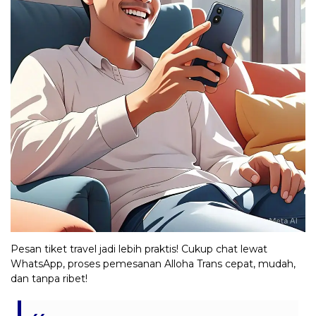
Pesan tiket travel jadi lebih praktis! Cukup chat lewat
WhatsApp, proses pemesanan Alloha Trans cepat, mudah,
dan tanpa ribet!