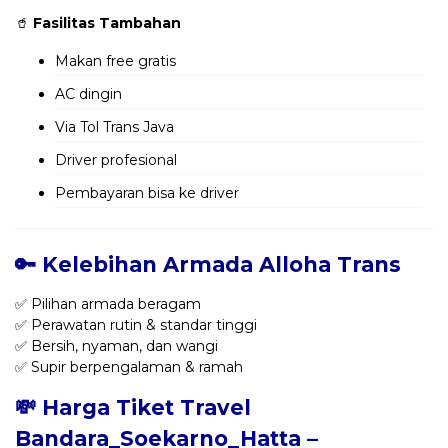
🥤
Fasilitas Tambahan
Makan free gratis
AC dingin
Via Tol Trans Java
Driver profesional
Pembayaran bisa ke driver
🔑 Kelebihan Armada Alloha Trans
✅ Pilihan armada beragam
✅ Perawatan rutin & standar tinggi
✅ Bersih, nyaman, dan wangi
✅ Supir berpengalaman & ramah
💸 Harga Tiket Travel
Bandara_Soekarno_Hatta –