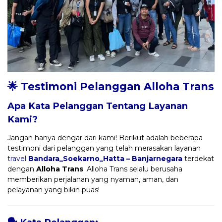
🌟 Testimoni Pelanggan Alloha Trans
Apa Kata Pelanggan Tentang Layanan
Kami?
Jangan hanya dengar dari kami! Berikut adalah beberapa
testimoni dari pelanggan yang telah merasakan layanan
travel
Bandara_Soekarno_Hatta – Banjarnegara
terdekat
dengan
Alloha Trans
. Alloha Trans selalu berusaha
memberikan perjalanan yang nyaman, aman, dan
pelayanan yang bikin puas!