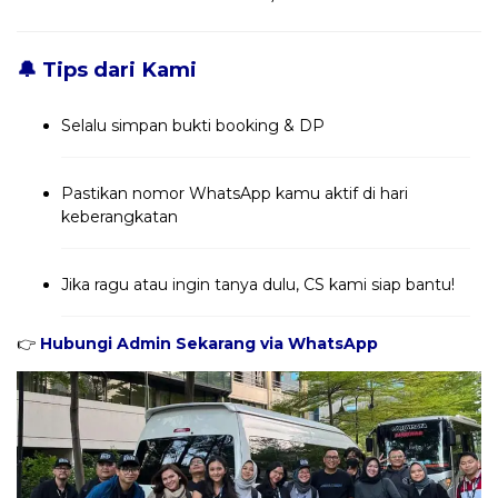
🔔 Tips dari Kami
Selalu simpan bukti booking & DP
Pastikan nomor WhatsApp kamu aktif di hari
keberangkatan
Jika ragu atau ingin tanya dulu, CS kami siap bantu!
👉
Hubungi Admin Sekarang via WhatsApp