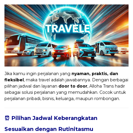
Jika kamu ingin perjalanan yang
nyaman, praktis, dan
fleksibel
, maka travel adalah jawabannya. Dengan berbagai
pilihan jadwal dan layanan
door to door
, Alloha Trans hadir
sebagai solusi perjalanan yang memudahkan. Cocok untuk
perjalanan pribadi, bisnis, keluarga, maupun rombongan.
⏰ Pilihan Jadwal Keberangkatan
Sesuaikan dengan Rutinitasmu