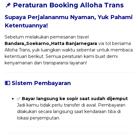
📌 Peraturan Booking Alloha Trans
Supaya Perjalananmu Nyaman, Yuk Pahami
Ketentuannya!
Sebelum melakukan pemesanan travel
Bandara_Soekarno_Hatta Banjarnegara
via tol bersama
Alloha Trans, yuk luangkan waktu sebentar untuk membaca
ketentuan berikut. Semua peraturan kami buat demi
kenyamanan dan transparansi layanan!
💵 Sistem Pembayaran
✅
Bayar langsung ke sopir saat sudah dijemput
Jadi kamu tidak perlu transfer di awal. Pembayaran
dilakukan secara langsung saat kendaraan tiba di
lokasi penjemputan.