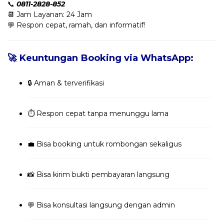
📞
0811-2828-852
📆 Jam Layanan: 24 Jam
💬 Respon cepat, ramah, dan informatif!
🚀 Keuntungan Booking via WhatsApp:
🔒 Aman & terverifikasi
⏱️ Respon cepat tanpa menunggu lama
💼 Bisa booking untuk rombongan sekaligus
📸 Bisa kirim bukti pembayaran langsung
💬 Bisa konsultasi langsung dengan admin