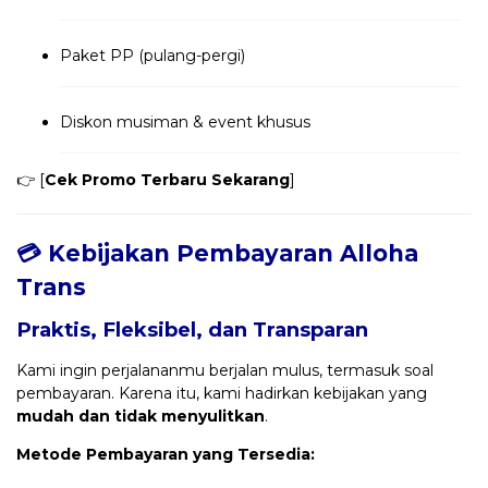
Paket PP (pulang-pergi)
Diskon musiman & event khusus
👉 [
Cek Promo Terbaru Sekarang
]
💳 Kebijakan Pembayaran Alloha
Trans
Praktis, Fleksibel, dan Transparan
Kami ingin perjalananmu berjalan mulus, termasuk soal
pembayaran. Karena itu, kami hadirkan kebijakan yang
mudah dan tidak menyulitkan
.
Metode Pembayaran yang Tersedia: