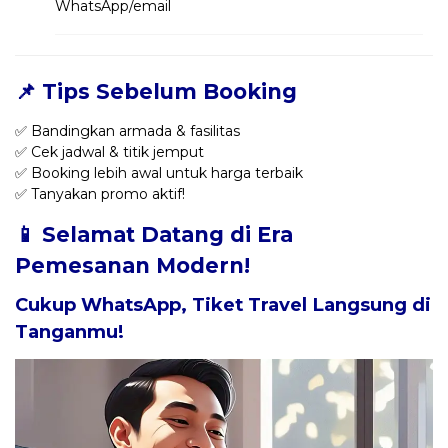
WhatsApp/email
📌 Tips Sebelum Booking
✅ Bandingkan armada & fasilitas
✅ Cek jadwal & titik jemput
✅ Booking lebih awal untuk harga terbaik
✅ Tanyakan promo aktif!
📱 Selamat Datang di Era
Pemesanan Modern!
Cukup WhatsApp, Tiket Travel Langsung di
Tanganmu!