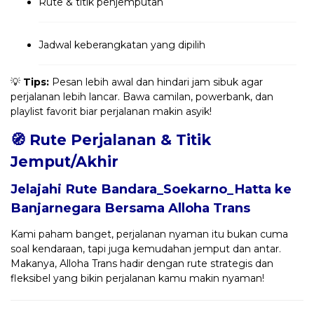
Rute & titik penjemputan
Jadwal keberangkatan yang dipilih
💡
Tips:
Pesan lebih awal dan hindari jam sibuk agar
perjalanan lebih lancar. Bawa camilan, powerbank, dan
playlist favorit biar perjalanan makin asyik!
🧭 Rute Perjalanan & Titik
Jemput/Akhir
Jelajahi Rute Bandara_Soekarno_Hatta ke
Banjarnegara Bersama
Alloha Trans
Kami paham banget, perjalanan nyaman itu bukan cuma
soal kendaraan, tapi juga kemudahan jemput dan antar.
Makanya, Alloha Trans hadir dengan rute strategis dan
fleksibel yang bikin perjalanan kamu makin nyaman!