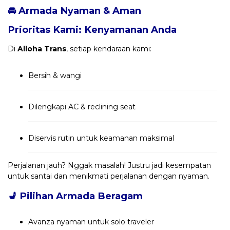
🚘 Armada Nyaman & Aman
Prioritas Kami: Kenyamanan Anda
Di
Alloha Trans
, setiap kendaraan kami:
Bersih & wangi
Dilengkapi AC & reclining seat
Diservis rutin untuk keamanan maksimal
Perjalanan jauh? Nggak masalah! Justru jadi kesempatan
untuk santai dan menikmati perjalanan dengan nyaman.
💺
Pilihan Armada Beragam
Avanza nyaman untuk solo traveler