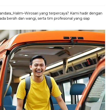
Bandara_Halim–Wirosari yang terpercaya? Kami hadir dengan
da bersih dan wangi, serta tim profesional yang siap