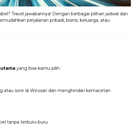
ibel? Travel jawabannya! Dengan berbagai pilihan jadwal dan
emudahkan perjalanan pribadi, bisnis, keluarga, atau
 utama
yang bisa kamu pilih:
ng atau sore di Wirosari dan menghindari kemacetan
bel tanpa terburu-buru.