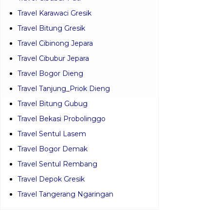
Travel Karawaci Gresik
Travel Bitung Gresik
Travel Cibinong Jepara
Travel Cibubur Jepara
Travel Bogor Dieng
Travel Tanjung_Priok Dieng
Travel Bitung Gubug
Travel Bekasi Probolinggo
Travel Sentul Lasem
Travel Bogor Demak
Travel Sentul Rembang
Travel Depok Gresik
Travel Tangerang Ngaringan