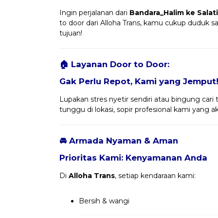
Ingin perjalanan dari
Bandara_Halim ke Salat
to door dari Alloha Trans, kamu cukup duduk 
tujuan!
🏠 Layanan Door to Door:
Gak Perlu Repot, Kami yang Jemput
Lupakan stres nyetir sendiri atau bingung cari 
tunggu di lokasi, sopir profesional kami yang
🚘 Armada Nyaman & Aman
Prioritas Kami: Kenyamanan Anda
Di
Alloha Trans
, setiap kendaraan kami:
Bersih & wangi