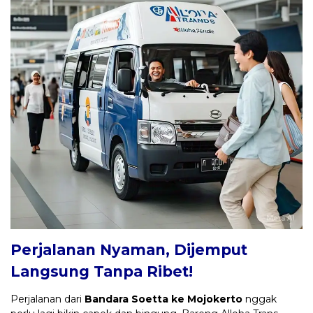
Perjalanan Nyaman, Dijemput
Langsung Tanpa Ribet!
Perjalanan dari
Bandara Soetta ke Mojokerto
nggak