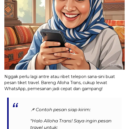
Nggak perlu lagi antre atau ribet telepon sana-sini buat
pesan tiket travel. Bareng Alloha Trans, cukup lewat
WhatsApp, pemesanan jadi cepat dan gampang!
📌
Contoh pesan siap kirim:
“Halo Alloha Trans! Saya ingin pesan
travel untuk: