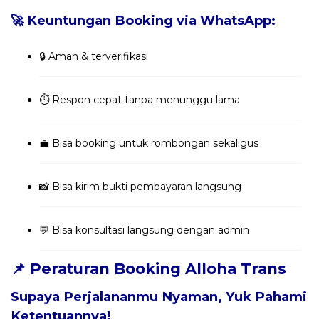
🚀 Keuntungan Booking via WhatsApp:
🔒 Aman & terverifikasi
⏱️ Respon cepat tanpa menunggu lama
💼 Bisa booking untuk rombongan sekaligus
📸 Bisa kirim bukti pembayaran langsung
💬 Bisa konsultasi langsung dengan admin
📌 Peraturan Booking Alloha Trans
Supaya Perjalananmu Nyaman, Yuk Pahami
Ketentuannya!