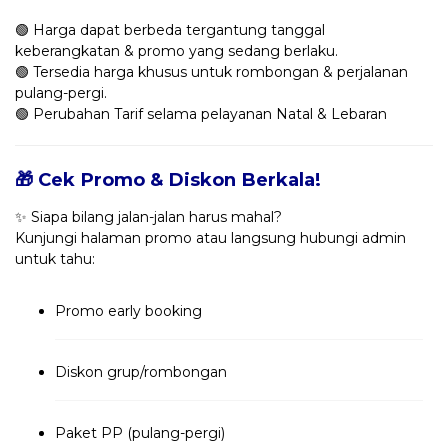
🟢 Harga dapat berbeda tergantung tanggal
keberangkatan & promo yang sedang berlaku.
🟢 Tersedia harga khusus untuk rombongan & perjalanan
pulang-pergi.
🟢 Perubahan Tarif selama pelayanan Natal & Lebaran
🎁 Cek Promo & Diskon Berkala!
✨ Siapa bilang jalan-jalan harus mahal?
Kunjungi halaman promo atau langsung hubungi admin
untuk tahu:
Promo early booking
Diskon grup/rombongan
Paket PP (pulang-pergi)