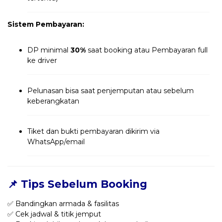
Sistem Pembayaran:
DP minimal
30%
saat booking atau Pembayaran full
ke driver
Pelunasan bisa saat penjemputan atau sebelum
keberangkatan
Tiket dan bukti pembayaran dikirim via
WhatsApp/email
📌 Tips Sebelum Booking
✅ Bandingkan armada & fasilitas
✅ Cek jadwal & titik jemput