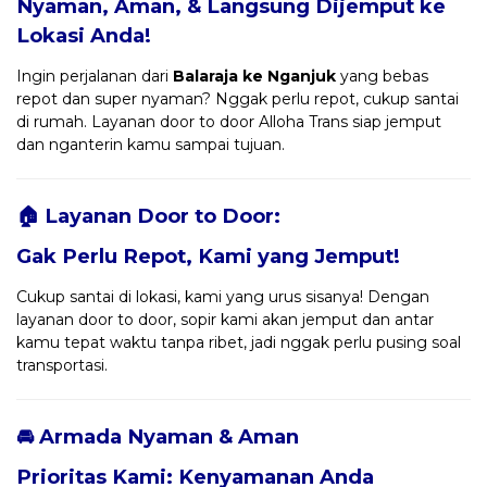
Nyaman, Aman, & Langsung Dijemput ke
Lokasi Anda!
Ingin perjalanan dari
Balaraja ke Nganjuk
yang bebas
repot dan super nyaman? Nggak perlu repot, cukup santai
di rumah. Layanan door to door Alloha Trans siap jemput
dan nganterin kamu sampai tujuan.
🏠 Layanan Door to Door:
Gak Perlu Repot, Kami yang Jemput!
Cukup santai di lokasi, kami yang urus sisanya! Dengan
layanan door to door, sopir kami akan jemput dan antar
kamu tepat waktu tanpa ribet, jadi nggak perlu pusing soal
transportasi.
🚘 Armada Nyaman & Aman
Prioritas Kami: Kenyamanan Anda