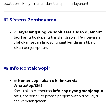
buat demi kenyamanan dan transparansi layanan!
💵 Sistem Pembayaran
✅
Bayar langsung ke sopir saat sudah dijemput
Jadi kamu tidak perlu transfer di awal. Pembayaran
dilakukan secara langsung saat kendaraan tiba di
lokasi penjemputan.
📲 Info Kontak Sopir
🚐
Nomor sopir akan dikirimkan via
WhatsApp/SMS
Kamu akan menerima
info sopir yang menjemput
satu jam sebelum proses penjemputan dimulai, di
hari keberangkatan.