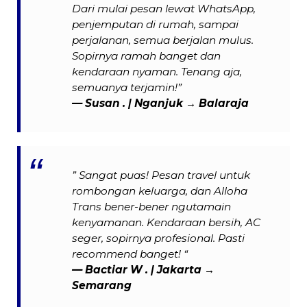
Dari mulai pesan lewat WhatsApp,
penjemputan di rumah, sampai
perjalanan, semua berjalan mulus.
Sopirnya ramah banget dan
kendaraan nyaman. Tenang aja,
semuanya terjamin!”
— Susan . | Nganjuk → Balaraja
” Sangat puas! Pesan travel untuk
rombongan keluarga, dan Alloha
Trans bener-bener ngutamain
kenyamanan. Kendaraan bersih, AC
seger, sopirnya profesional. Pasti
recommend banget! “
— Bactiar W . | Jakarta →
Semarang