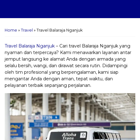
Home
»
Travel
»
Travel Balaraja Nganjuk
Travel Balaraja Nganjuk
– Cari travel Balaraja Nganjuk yang
nyaman dan terpercaya? Kami menawarkan layanan antar
jemput langsung ke alamat Anda dengan armada yang
selalu bersih, wangi, dan dirawat secara rutin. Didampingi
oleh tim profesional yang berpengalaman, kami siap
mengantar Anda dengan aman, tepat waktu, dan
pelayanan terbaik sepanjang perjalanan.