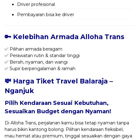
Driver profesional
Pembayaran bisa ke driver
🔑 Kelebihan Armada Alloha Trans
✅ Pilihan armada beragam
✅ Perawatan rutin & standar tinggi
✅ Bersih, nyaman, dan wangi
✅ Supir berpengalaman & ramah
💸 Harga Tiket Travel Balaraja –
Nganjuk
Pilih Kendaraan Sesuai Kebutuhan,
Sesuaikan Budget dengan Nyaman!
Di Alloha Trans, perjalanan kamu bisa tetap nyaman tanpa
harus bikin kantong bolong. Pilihan kendaraan fleksibel,
mau hemat atau premium, tinggal sesuaikan dengan gaya