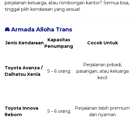
perjalanan keluarga, atau rombongan kantor? Semua bisa,
tinggal pilih kendaraan yang sesuai!
🚘 Armada Alloha Trans
Kapasitas
Jenis Kendaraan
Cocok Untuk
Penumpang
Perjalanan pribadi,
Toyota Avanza /
5 – 6 orang
pasangan, atau keluarga
Daihatsu Xenia
kecil
Toyota Innova
Perjalanan lebih premium
5 – 6 orang
Reborn
dan nyaman