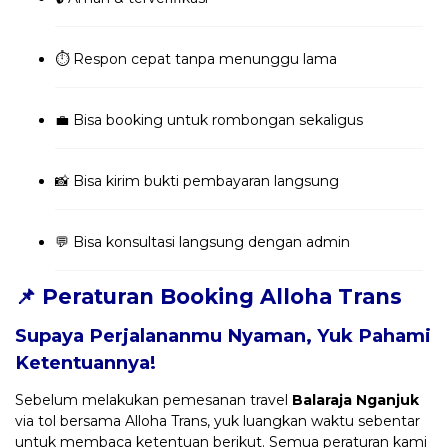
⏱️ Respon cepat tanpa menunggu lama
💼 Bisa booking untuk rombongan sekaligus
📸 Bisa kirim bukti pembayaran langsung
💬 Bisa konsultasi langsung dengan admin
📌 Peraturan Booking Alloha Trans
Supaya Perjalananmu Nyaman, Yuk Pahami
Ketentuannya!
Sebelum melakukan pemesanan travel
Balaraja Nganjuk
via tol bersama Alloha Trans, yuk luangkan waktu sebentar
untuk membaca ketentuan berikut. Semua peraturan kami