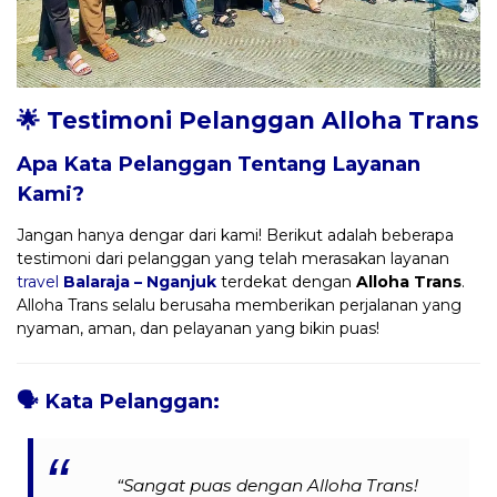
🌟 Testimoni Pelanggan Alloha Trans
Apa Kata Pelanggan Tentang Layanan
Kami?
Jangan hanya dengar dari kami! Berikut adalah beberapa
testimoni dari pelanggan yang telah merasakan layanan
travel
Balaraja – Nganjuk
terdekat dengan
Alloha Trans
.
Alloha Trans selalu berusaha memberikan perjalanan yang
nyaman, aman, dan pelayanan yang bikin puas!
🗣️
Kata Pelanggan:
“Sangat puas dengan Alloha Trans!