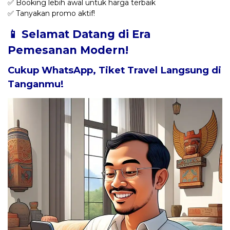
✅ Booking lebih awal untuk harga terbaik
✅ Tanyakan promo aktif!
📱 Selamat Datang di Era
Pemesanan Modern!
Cukup WhatsApp, Tiket Travel Langsung di
Tanganmu!