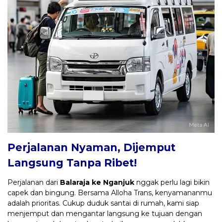
Perjalanan Nyaman, Dijemput
Langsung Tanpa Ribet!
Perjalanan dari
Balaraja ke Nganjuk
nggak perlu lagi bikin
capek dan bingung. Bersama Alloha Trans, kenyamananmu
adalah prioritas. Cukup duduk santai di rumah, kami siap
menjemput dan mengantar langsung ke tujuan dengan