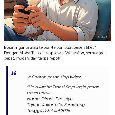
Bosan ngantri atau telpon-telpon buat pesen tiket?
Dengan Alloha Trans, cukup lewat WhatsApp, semua jadi
cepat, mudah, dan tanpa repot!
📌
Contoh pesan siap kirim:
“Halo Alloha Trans! Saya ingin pesan
travel untuk:
Nama: Dimas Prasetyo
Tujuan: Jakarta ke Semarang
Tanggal: 25 April 2025