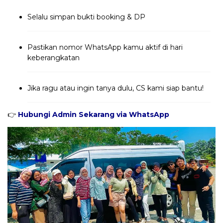
Selalu simpan bukti booking & DP
Pastikan nomor WhatsApp kamu aktif di hari
keberangkatan
Jika ragu atau ingin tanya dulu, CS kami siap bantu!
👉
Hubungi Admin Sekarang via WhatsApp