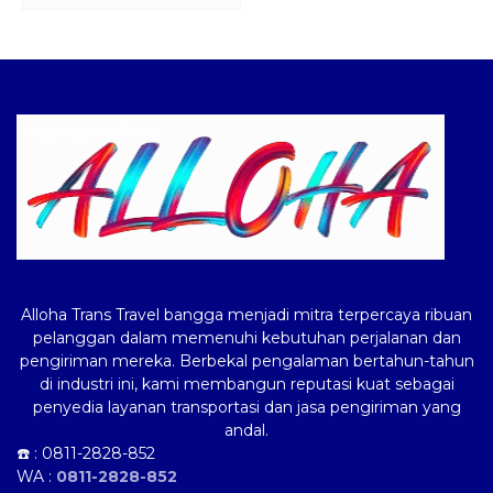
Logo ALLOHA Trans
Alloha Trans Travel bangga menjadi mitra terpercaya ribuan
pelanggan dalam memenuhi kebutuhan perjalanan dan
pengiriman mereka. Berbekal pengalaman bertahun-tahun
di industri ini, kami membangun reputasi kuat sebagai
penyedia layanan transportasi dan jasa pengiriman yang
andal.
☎️ :
0811-2828-852
WA :
0811-2828-852