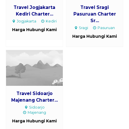
Travel Jogjakarta
Travel Sragi
Kediri Charter...
Pasuruan Charter
Sr...
Jogjakarta
Kediri
Sragi
Pasuruan
Harga Hubungi Kami
Harga Hubungi Kami
Travel Sidoarjo
Majenang Charter...
Sidoarjo
Majenang
Harga Hubungi Kami