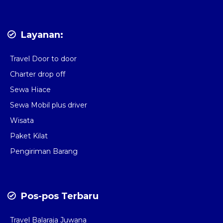
Layanan:
Travel Door to door
Charter drop off
Sewa Hiace
Sewa Mobil plus driver
Wisata
Paket Kilat
Pengiriman Barang
Pos-pos Terbaru
Travel Balaraja Juwana