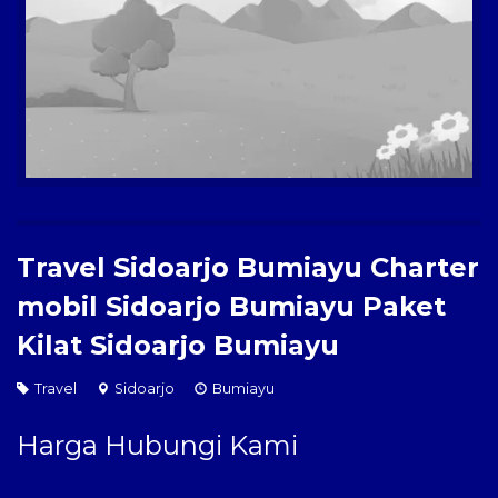
Paket Kilat
Pengiriman Barang
Travel Sidoarjo Bumiayu Charter
mobil Sidoarjo Bumiayu Paket
Kilat Sidoarjo Bumiayu
Travel
Sidoarjo
Bumiayu
Harga Hubungi Kami