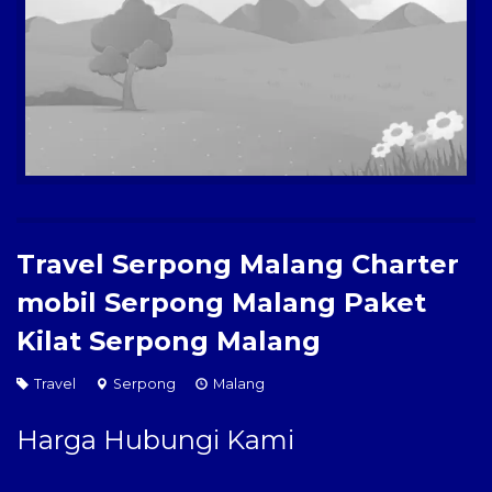
Paket Kilat
Pengiriman Barang
Travel Serpong Malang Charter
mobil Serpong Malang Paket
Kilat Serpong Malang
Travel
Serpong
Malang
Harga Hubungi Kami