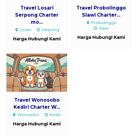
Travel Losari
Travel Probolinggo
Serpong Charter
Slawi Charter...
mo...
Probolinggo
Slawi
Losari
Serpong
Harga Hubungi Kami
Harga Hubungi Kami
Travel Wonosobo
Kediri Charter W...
Wonosobo
Kediri
Harga Hubungi Kami