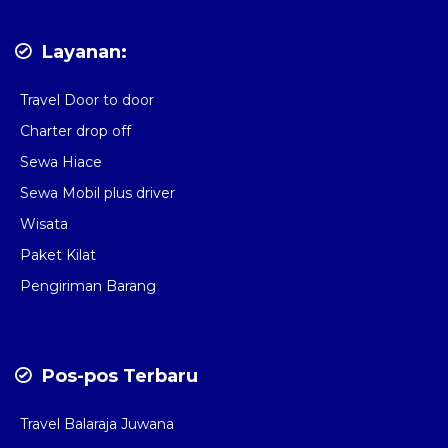
Layanan:
Travel Door to door
Charter drop off
Sewa Hiace
Sewa Mobil plus driver
Wisata
Paket Kilat
Pengiriman Barang
Pos-pos Terbaru
Travel Balaraja Juwana