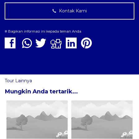
Kontak Kami
# Bagikan informasi ini kepada teman Anda
Tour Lainnya
Mungkin Anda tertarik...