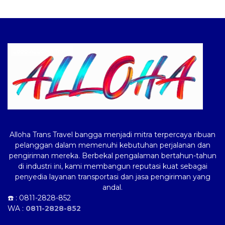
Logo ALLOHA Trans
Alloha Trans Travel bangga menjadi mitra terpercaya ribuan
pelanggan dalam memenuhi kebutuhan perjalanan dan
pengiriman mereka. Berbekal pengalaman bertahun-tahun
di industri ini, kami membangun reputasi kuat sebagai
penyedia layanan transportasi dan jasa pengiriman yang
andal.
☎️ :
0811-2828-852
WA :
0811-2828-852