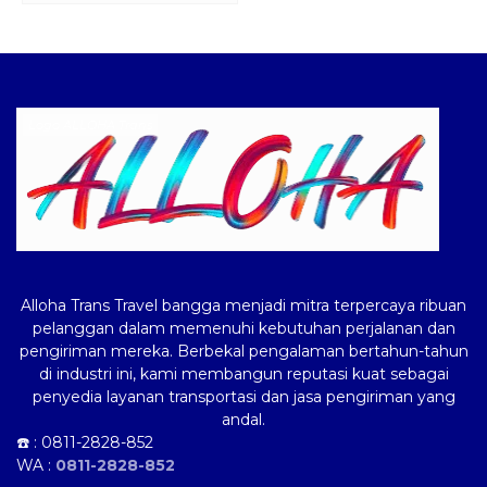
Logo ALLOHA Trans
Alloha Trans Travel bangga menjadi mitra terpercaya ribuan
pelanggan dalam memenuhi kebutuhan perjalanan dan
pengiriman mereka. Berbekal pengalaman bertahun-tahun
di industri ini, kami membangun reputasi kuat sebagai
penyedia layanan transportasi dan jasa pengiriman yang
andal.
☎️ :
0811-2828-852
WA :
0811-2828-852