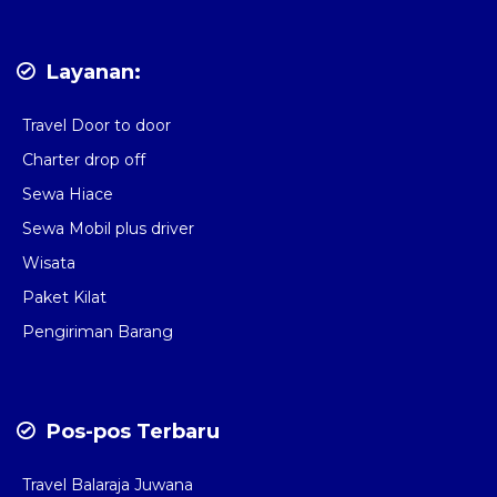
Layanan:
Travel Door to door
Charter drop off
Sewa Hiace
Sewa Mobil plus driver
Wisata
Paket Kilat
Pengiriman Barang
Pos-pos Terbaru
Travel Balaraja Juwana