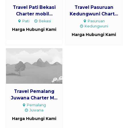
Travel Pati Bekasi
Travel Pasuruan
Charter mobil...
Kedungwuni Chart...
Pati
Bekasi
Pasuruan
Kedungwuni
Harga Hubungi Kami
Harga Hubungi Kami
Travel Pemalang
Juwana Charter M...
Pemalang
Juwana
Harga Hubungi Kami