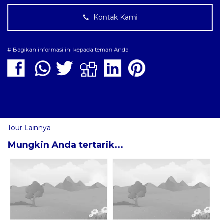
Kontak Kami
# Bagikan informasi ini kepada teman Anda
Tour Lainnya
Mungkin Anda tertarik...