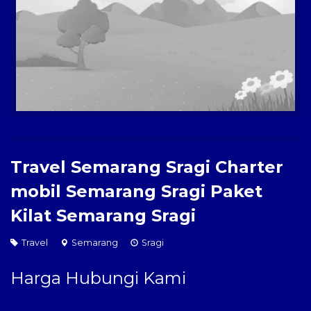
Paket Kilat
Pengiriman Barang
Travel Semarang Sragi Charter
mobil Semarang Sragi Paket
Kilat Semarang Sragi
Travel
Semarang
Sragi
Harga Hubungi Kami