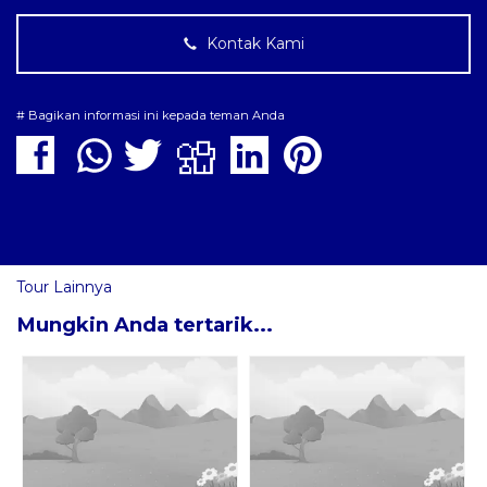
Kontak Kami
# Bagikan informasi ini kepada teman Anda
Tour Lainnya
Mungkin Anda tertarik...