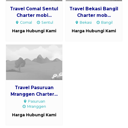
Travel Comal Sentul
Travel Bekasi Bangil
Charter mobi...
Charter mob...
Comal
Sentul
Bekasi
Bangil
Harga Hubungi Kami
Harga Hubungi Kami
Travel Pasuruan
Mranggen Charter...
Pasuruan
Mranggen
Harga Hubungi Kami