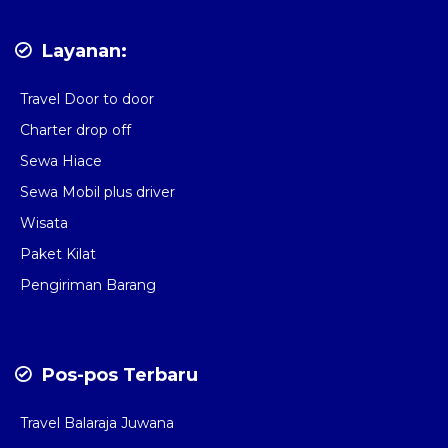
Layanan:
Travel Door to door
Charter drop off
Sewa Hiace
Sewa Mobil plus driver
Wisata
Paket Kilat
Pengiriman Barang
Pos-pos Terbaru
Travel Balaraja Juwana