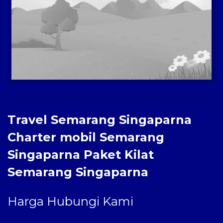
Paket Kilat
Pengiriman Barang
Travel Semarang Singaparna
Charter mobil Semarang
Singaparna Paket Kilat
Semarang Singaparna
Harga Hubungi Kami