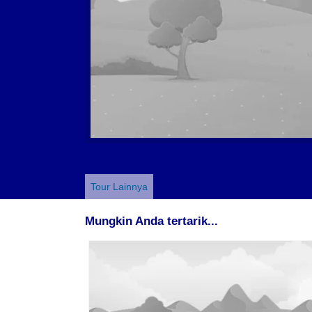
Tour Lainnya
Mungkin Anda tertarik...