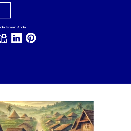
pada teman Anda