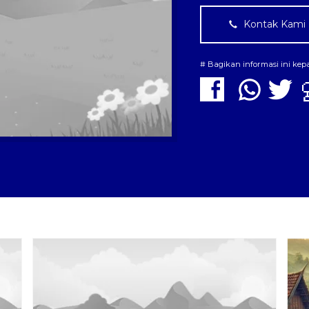
Kontak Kami
# Bagikan informasi ini ke