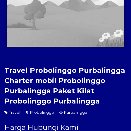
Paket Kilat
Pengiriman Barang
Travel Probolinggo Purbalingga
Charter mobil Probolinggo
Purbalingga Paket Kilat
Probolinggo Purbalingga
Travel
Probolinggo
Purbalingga
Harga Hubungi Kami