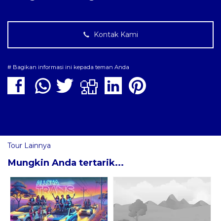
Kontak Kami
# Bagikan informasi ini kepada teman Anda
Tour Lainnya
Mungkin Anda tertarik...