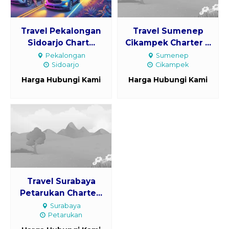
Travel Pekalongan
Travel Sumenep
Sidoarjo Chart...
Cikampek Charter ...
Pekalongan
Sumenep
Sidoarjo
Cikampek
Harga Hubungi Kami
Harga Hubungi Kami
Travel Surabaya
Petarukan Charte...
Surabaya
Petarukan