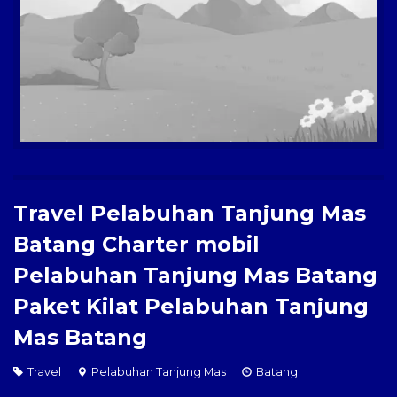
Travel Pelabuhan Tanjung Mas
Batang Charter mobil
Pelabuhan Tanjung Mas Batang
Paket Kilat Pelabuhan Tanjung
Mas Batang
Travel
Pelabuhan Tanjung Mas
Batang