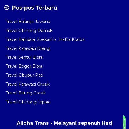
Pos-pos Terbaru
Travel Balaraja Juwana
Travel Cibinong Demak
Travel Bandara_Soekarno _Hatta Kudus
Travel Karawaci Dieng
Travel Sentul Blora
Travel Bogor Blora
Travel Cibubur Pati
Travel Karawaci Gresik
Travel Bitung Gresik
Travel Cibinong Jepara
Alloha Trans - Melayani sepenuh Hati