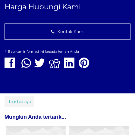
Harga Hubungi Kami
Kontak Kami
# Bagikan informasi ini kepada teman Anda
Tour Lainnya
Mungkin Anda tertarik...