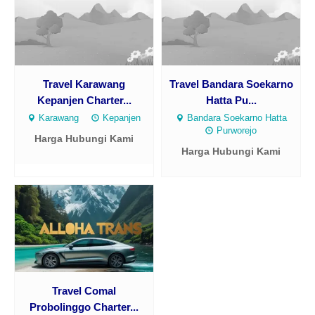
Travel Karawang
Travel Bandara Soekarno
Kepanjen Charter...
Hatta Pu...
Karawang
Kepanjen
Bandara Soekarno Hatta
Purworejo
Harga Hubungi Kami
Harga Hubungi Kami
Travel Comal
Probolinggo Charter...