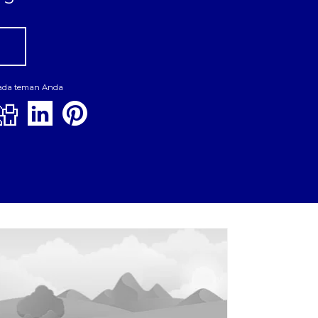
pada teman Anda