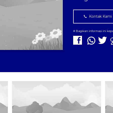
Kontak Kami
# Bagikan informasi ini ke