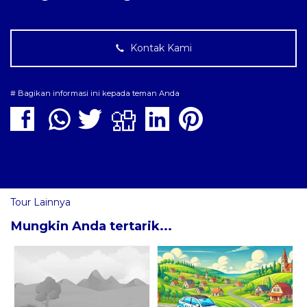
Kontak Kami
# Bagikan informasi ini kepada teman Anda
Tour Lainnya
Mungkin Anda tertarik...