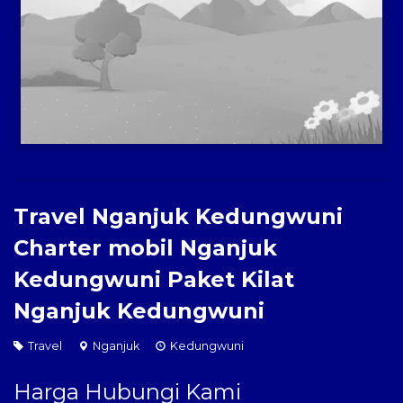
Paket Kilat
Pengiriman Barang
Travel Nganjuk Kedungwuni
Charter mobil Nganjuk
Kedungwuni Paket Kilat
Nganjuk Kedungwuni
Travel
Nganjuk
Kedungwuni
Harga Hubungi Kami