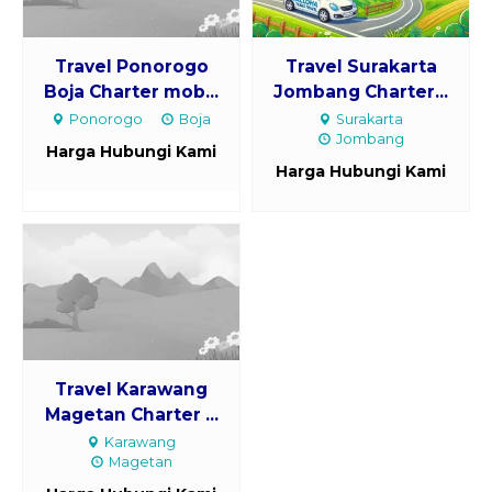
Travel Ponorogo
Travel Surakarta
Boja Charter mob...
Jombang Charter...
Ponorogo
Boja
Surakarta
Jombang
Harga Hubungi Kami
Harga Hubungi Kami
Travel Karawang
Magetan Charter ...
Karawang
Magetan