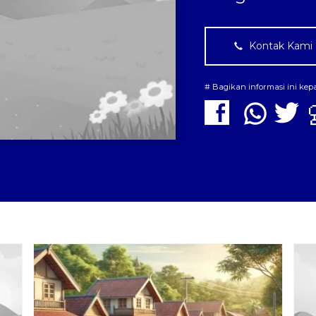
Kontak Kami
# Bagikan informasi ini ke