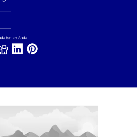
pada teman Anda