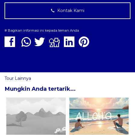
Kontak Kami
# Bagikan informasi ini kepada teman Anda
Tour Lainnya
Mungkin Anda tertarik...