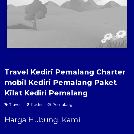
Paket Kilat
Pengiriman Barang
Travel Kediri Pemalang Charter
mobil Kediri Pemalang Paket
Kilat Kediri Pemalang
Travel
Kediri
Pemalang
Harga Hubungi Kami