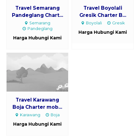
Travel Semarang
Travel Boyolali
Pandeglang Chart...
Gresik Charter B...
Semarang
Boyolali
Gresik
Pandeglang
Harga Hubungi Kami
Harga Hubungi Kami
Travel Karawang
Boja Charter mob...
Karawang
Boja
Harga Hubungi Kami