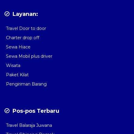
Layanan:
Travel Door to door
Charter drop off
Sewa Hiace
Sewa Mobil plus driver
Wisata
Paket Kilat
Pengiriman Barang
Pos-pos Terbaru
Travel Balaraja Juwana