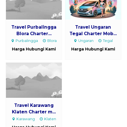
Travel Purbalingga
Travel Ungaran
Blora Charter...
Tegal Charter Mob...
Purbalingga
Blora
Ungaran
Tegal
Harga Hubungi Kami
Harga Hubungi Kami
Travel Karawang
Klaten Charter m...
Karawang
Klaten