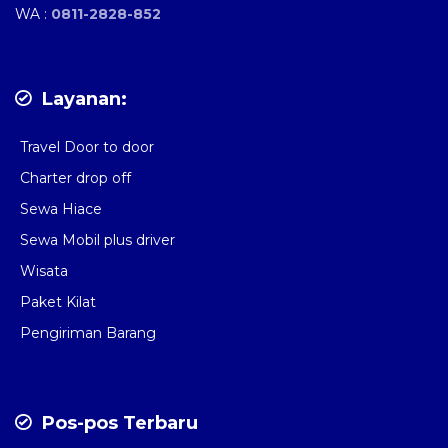
WA :
0811-2828-852
Layanan:
Travel Door to door
Charter drop off
Sewa Hiace
Sewa Mobil plus driver
Wisata
Paket Kilat
Pengiriman Barang
Pos-pos Terbaru