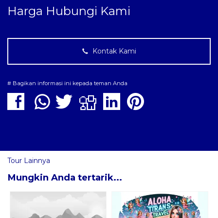
Harga Hubungi Kami
Kontak Kami
# Bagikan informasi ini kepada teman Anda
Tour Lainnya
Mungkin Anda tertarik...