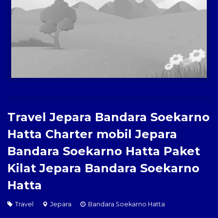
Paket Kilat
Pengiriman Barang
Travel Jepara Bandara Soekarno
Hatta Charter mobil Jepara
Bandara Soekarno Hatta Paket
Kilat Jepara Bandara Soekarno
Hatta
Travel
Jepara
Bandara Soekarno Hatta