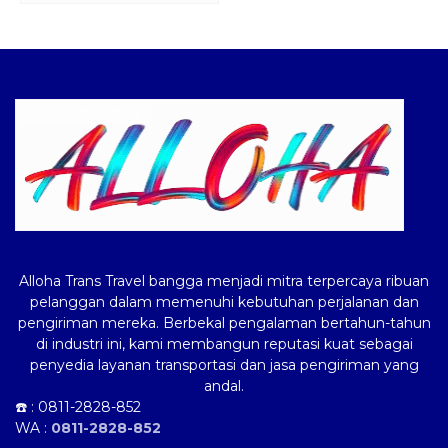
Logo ALLOHA Trans
Alloha Trans Travel bangga menjadi mitra terpercaya ribuan
pelanggan dalam memenuhi kebutuhan perjalanan dan
pengiriman mereka. Berbekal pengalaman bertahun-tahun
di industri ini, kami membangun reputasi kuat sebagai
penyedia layanan transportasi dan jasa pengiriman yang
andal.
☎️ :
0811-2828-852
WA :
0811-2828-852