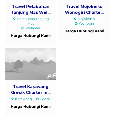
Travel Pelabuhan
Travel Mojokerto
Tanjung Mas Wel...
Wonogiri Charte...
Pelabuhan Tanjung
Mojokerto
Mas
Wonogiri
Welahan
Harga Hubungi Kami
Harga Hubungi Kami
Travel Karawang
Gresik Charter m...
Karawang
Gresik
Harga Hubungi Kami