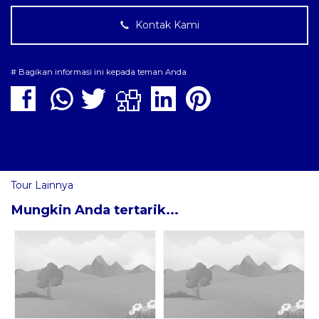
Kontak Kami
# Bagikan informasi ini kepada teman Anda
Tour Lainnya
Mungkin Anda tertarik...