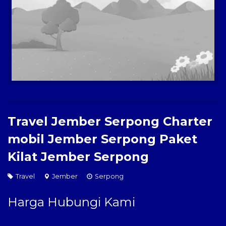
Paket Kilat
Pengiriman Barang
Travel Jember Serpong Charter
mobil Jember Serpong Paket
Kilat Jember Serpong
Travel
Jember
Serpong
Harga Hubungi Kami