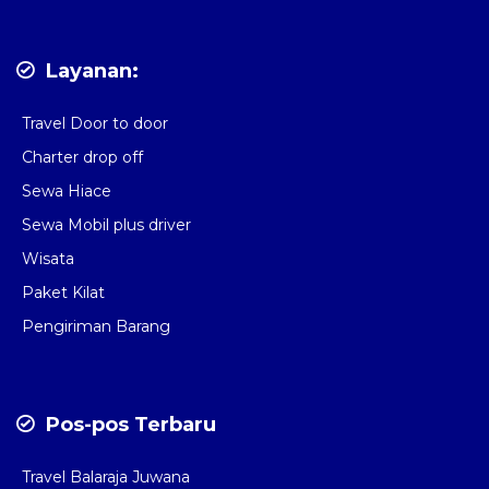
Layanan:
Travel Door to door
Charter drop off
Sewa Hiace
Sewa Mobil plus driver
Wisata
Paket Kilat
Pengiriman Barang
Pos-pos Terbaru
Travel Balaraja Juwana