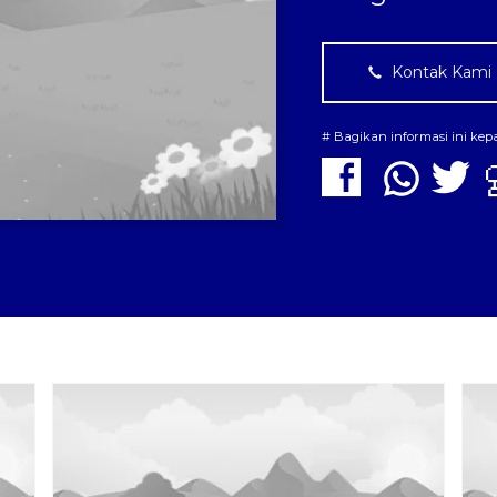
Kontak Kami
# Bagikan informasi ini ke