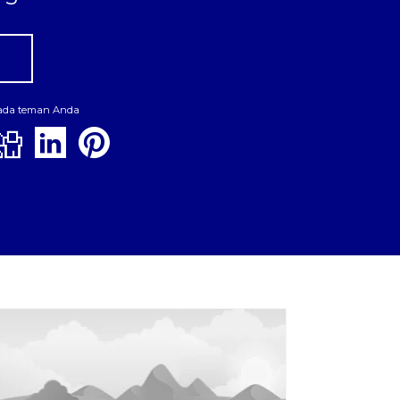
pada teman Anda