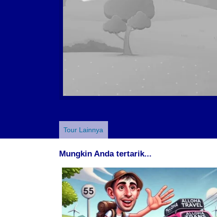
Tour Lainnya
Mungkin Anda tertarik...