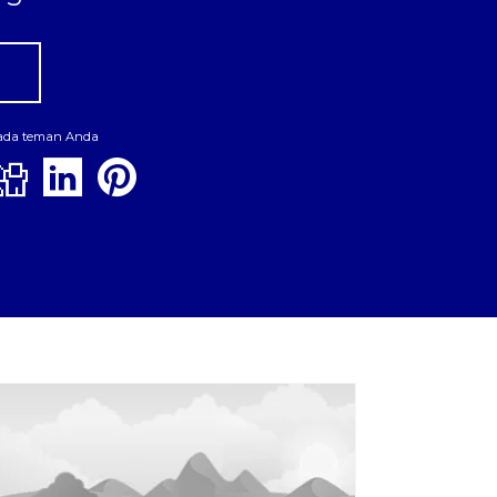
pada teman Anda