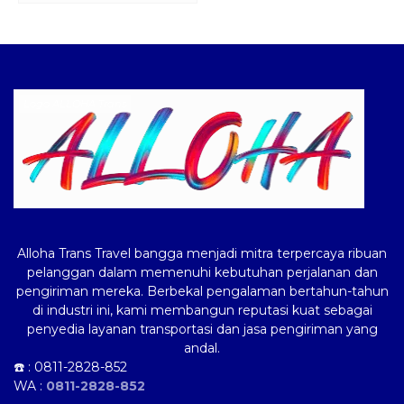
Logo ALLOHA Trans
Alloha Trans Travel bangga menjadi mitra terpercaya ribuan
pelanggan dalam memenuhi kebutuhan perjalanan dan
pengiriman mereka. Berbekal pengalaman bertahun-tahun
di industri ini, kami membangun reputasi kuat sebagai
penyedia layanan transportasi dan jasa pengiriman yang
andal.
☎️ :
0811-2828-852
WA :
0811-2828-852