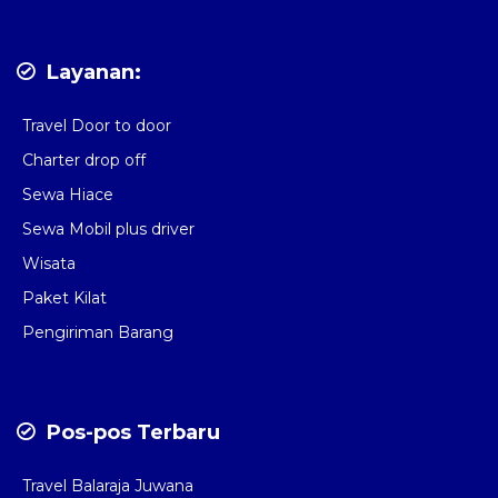
Layanan:
Travel Door to door
Charter drop off
Sewa Hiace
Sewa Mobil plus driver
Wisata
Paket Kilat
Pengiriman Barang
Pos-pos Terbaru
Travel Balaraja Juwana