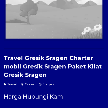
Paket Kilat
Pengiriman Barang
Travel Gresik Sragen Charter
mobil Gresik Sragen Paket Kilat
Gresik Sragen
Travel
Gresik
Sragen
Harga Hubungi Kami