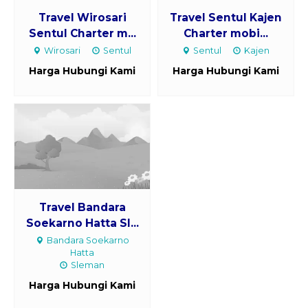
Travel Wirosari
Travel Sentul Kajen
Sentul Charter m...
Charter mobi...
Wirosari
Sentul
Sentul
Kajen
Harga Hubungi Kami
Harga Hubungi Kami
Travel Bandara
Soekarno Hatta Sl...
Bandara Soekarno
Hatta
Sleman
Harga Hubungi Kami