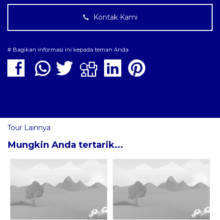
Kontak Kami
# Bagikan informasi ini kepada teman Anda
Tour Lainnya
Mungkin Anda tertarik...