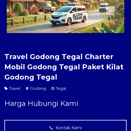
Paket Kilat
Pengiriman Barang
Travel Godong Tegal Charter
Mobil Godong Tegal Paket Kilat
Godong Tegal
Travel
Godong
Tegal
Harga Hubungi Kami
Kontak Kami