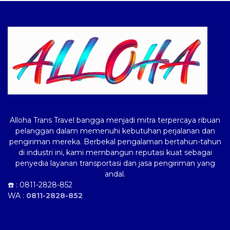
Logo ALLOHA Trans
Alloha Trans Travel bangga menjadi mitra terpercaya ribuan
pelanggan dalam memenuhi kebutuhan perjalanan dan
pengiriman mereka. Berbekal pengalaman bertahun-tahun
di industri ini, kami membangun reputasi kuat sebagai
penyedia layanan transportasi dan jasa pengiriman yang
andal.
☎️ :
0811-2828-852
WA :
0811-2828-852