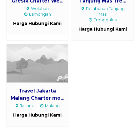
Gresik Charter We...
Tanjung Mas Tre...
Welahan
Pelabuhan Tanjung
Lamongan
Mas
Trenggalek
Harga Hubungi Kami
Harga Hubungi Kami
Travel Jakarta
Malang Charter mo...
Jakarta
Malang
Harga Hubungi Kami