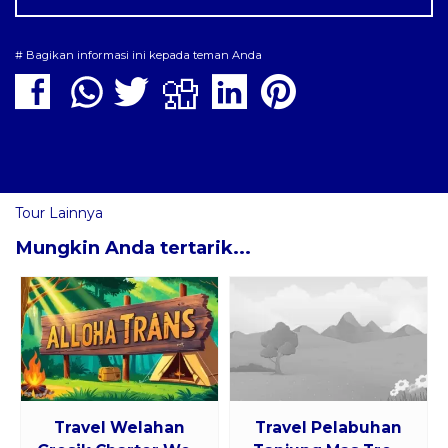
# Bagikan informasi ini kepada teman Anda
Tour Lainnya
Mungkin Anda tertarik...
Travel Welahan
Travel Pelabuhan