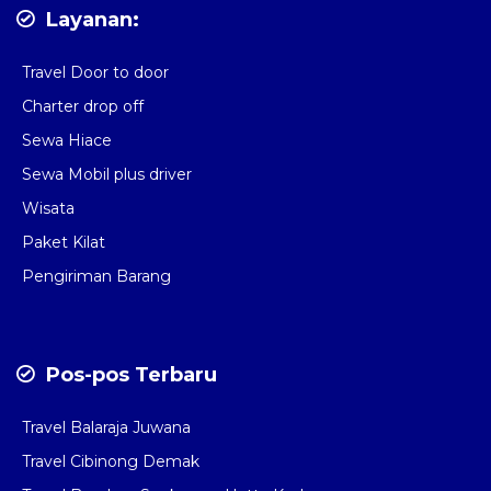
Layanan:
Travel Door to door
Charter drop off
Sewa Hiace
Sewa Mobil plus driver
Wisata
Paket Kilat
Pengiriman Barang
Pos-pos Terbaru
Travel Balaraja Juwana
Travel Cibinong Demak