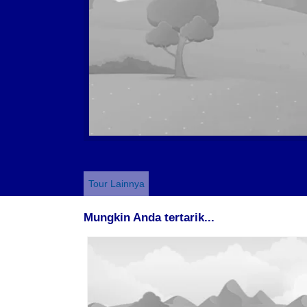
Tour Lainnya
Mungkin Anda tertarik...