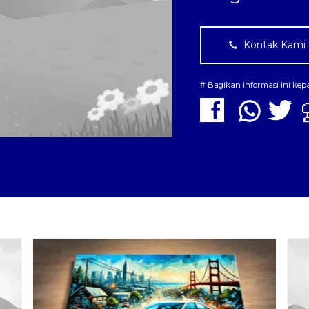
Kontak Kami
# Bagikan informasi ini ke