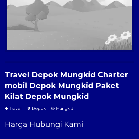
Paket Kilat
Pengiriman Barang
Travel Depok Mungkid Charter
mobil Depok Mungkid Paket
Kilat Depok Mungkid
Travel
Depok
Mungkid
Harga Hubungi Kami