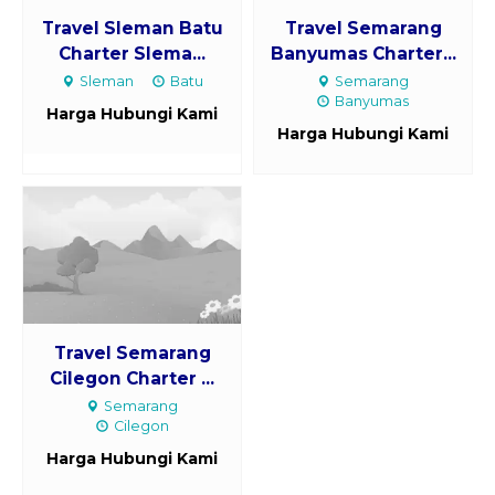
Travel Sleman Batu
Travel Semarang
Charter Slema...
Banyumas Charter...
Sleman
Batu
Semarang
Banyumas
Harga Hubungi Kami
Harga Hubungi Kami
Travel Semarang
Cilegon Charter ...
Semarang
Cilegon
Harga Hubungi Kami