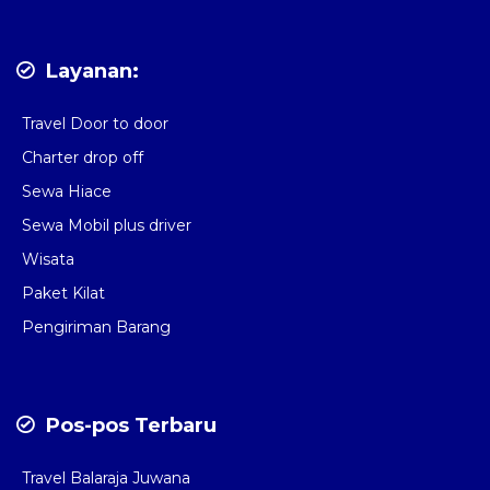
Layanan:
Travel Door to door
Charter drop off
Sewa Hiace
Sewa Mobil plus driver
Wisata
Paket Kilat
Pengiriman Barang
Pos-pos Terbaru
Travel Balaraja Juwana