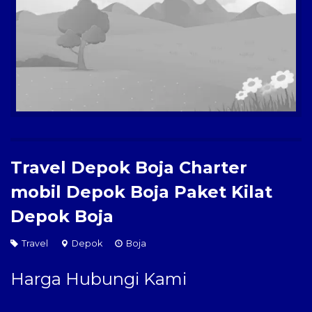
Paket Kilat
Pengiriman Barang
Travel Depok Boja Charter
mobil Depok Boja Paket Kilat
Depok Boja
Travel
Depok
Boja
Harga Hubungi Kami