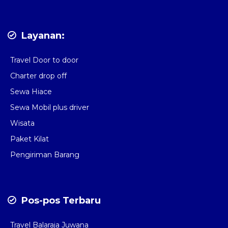
Layanan:
Travel Door to door
Charter drop off
Sewa Hiace
Sewa Mobil plus driver
Wisata
Paket Kilat
Pengiriman Barang
Pos-pos Terbaru
Travel Balaraja Juwana