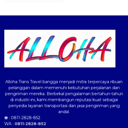
Logo ALLOHA Trans
Alloha Trans Travel bangga menjadi mitra terpercaya ribuan
pelanggan dalam memenuhi kebutuhan perjalanan dan
pengiriman mereka. Berbekal pengalaman bertahun-tahun
di industri ini, kami membangun reputasi kuat sebagai
penyedia layanan transportasi dan jasa pengiriman yang
andal.
☎️ :
0811-2828-852
WA :
0811-2828-852