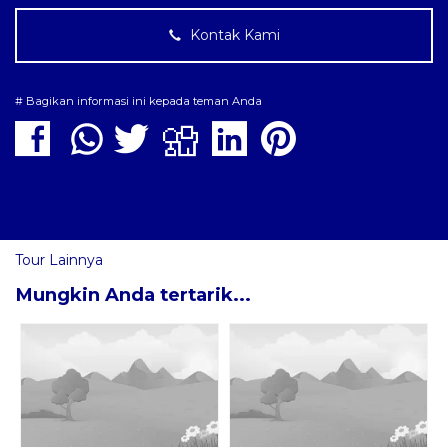
Kontak Kami
# Bagikan informasi ini kepada teman Anda
Tour Lainnya
Mungkin Anda tertarik...