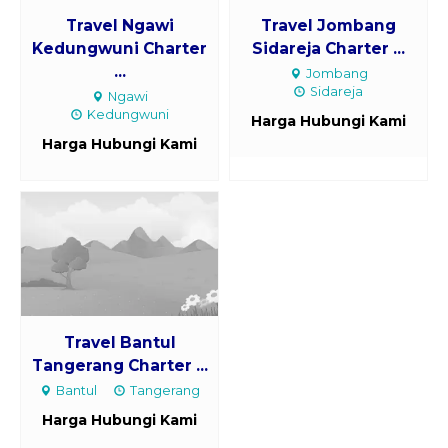
Travel Ngawi
Travel Jombang
Kedungwuni Charter
Sidareja Charter ...
...
Jombang
Sidareja
Ngawi
Kedungwuni
Harga Hubungi Kami
Harga Hubungi Kami
Travel Bantul
Tangerang Charter ...
Bantul
Tangerang
Harga Hubungi Kami