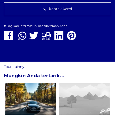
Kontak Kami
# Bagikan informasi ini kepada teman Anda
Tour Lainnya
Mungkin Anda tertarik...