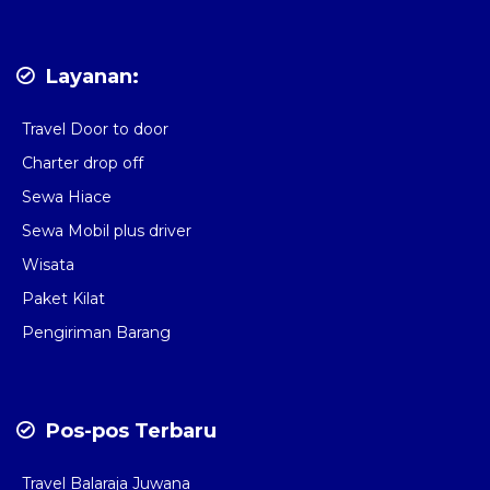
Layanan:
Travel Door to door
Charter drop off
Sewa Hiace
Sewa Mobil plus driver
Wisata
Paket Kilat
Pengiriman Barang
Pos-pos Terbaru
Travel Balaraja Juwana