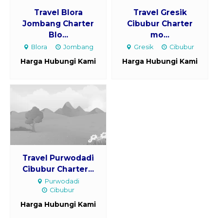
Travel Blora
Travel Gresik
Jombang Charter
Cibubur Charter
Blo...
mo...
Blora
Jombang
Gresik
Cibubur
Harga Hubungi Kami
Harga Hubungi Kami
Travel Purwodadi
Cibubur Charter...
Purwodadi
Cibubur
Harga Hubungi Kami