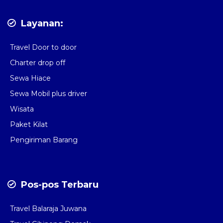
Layanan:
Travel Door to door
Charter drop off
Sewa Hiace
Sewa Mobil plus driver
Wisata
Paket Kilat
Pengiriman Barang
Pos-pos Terbaru
Travel Balaraja Juwana