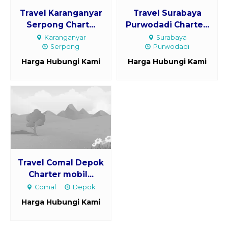
Travel Karanganyar
Travel Surabaya
Serpong Chart...
Purwodadi Charte...
Karanganyar
Surabaya
Serpong
Purwodadi
Harga Hubungi Kami
Harga Hubungi Kami
Travel Comal Depok
Charter mobil...
Comal
Depok
Harga Hubungi Kami