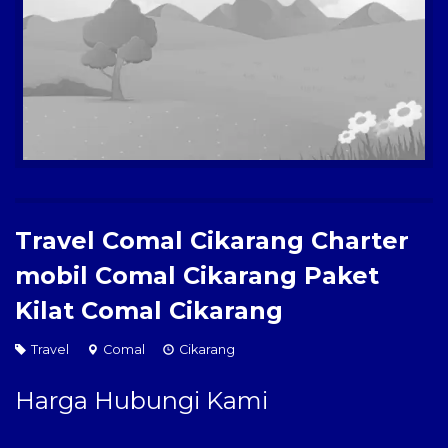
Paket Kilat
Pengiriman Barang
Travel Comal Cikarang Charter
mobil Comal Cikarang Paket
Kilat Comal Cikarang
Travel
Comal
Cikarang
Harga Hubungi Kami