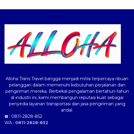
Logo ALLOHA Trans
Alloha Trans Travel bangga menjadi mitra terpercaya ribuan
pelanggan dalam memenuhi kebutuhan perjalanan dan
pengiriman mereka. Berbekal pengalaman bertahun-tahun
di industri ini, kami membangun reputasi kuat sebagai
penyedia layanan transportasi dan jasa pengiriman yang
andal.
☎️ :
0811-2828-852
WA :
0811-2828-852