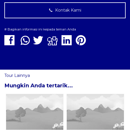
Kontak Kami
# Bagikan informasi ini kepada teman Anda
Tour Lainnya
Mungkin Anda tertarik...