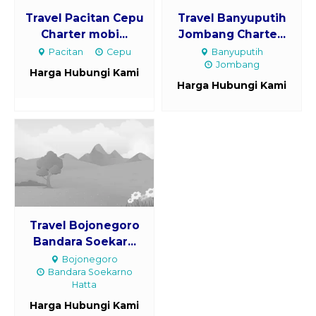
Travel Pacitan Cepu
Travel Banyuputih
Charter mobi...
Jombang Charte...
Pacitan
Cepu
Banyuputih
Jombang
Harga Hubungi Kami
Harga Hubungi Kami
Travel Bojonegoro
Bandara Soekar...
Bojonegoro
Bandara Soekarno
Hatta
Harga Hubungi Kami