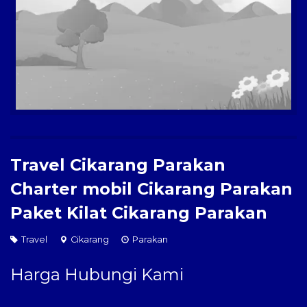
Paket Kilat
Pengiriman Barang
Travel Cikarang Parakan
Charter mobil Cikarang Parakan
Paket Kilat Cikarang Parakan
Travel
Cikarang
Parakan
Harga Hubungi Kami