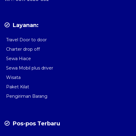
Layanan:
Travel Door to door
Charter drop off
Sewa Hiace
Sewa Mobil plus driver
Wisata
Paket Kilat
Pengiriman Barang
Pos-pos Terbaru