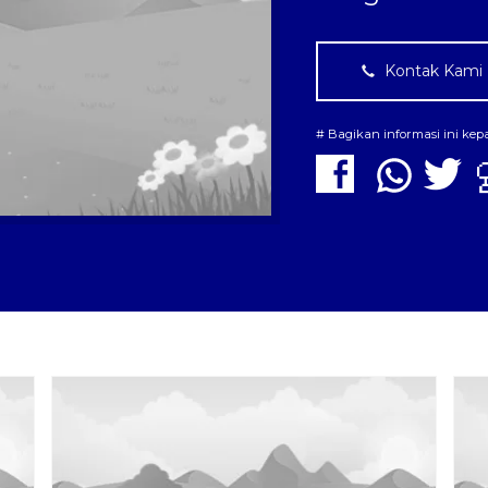
Kontak Kami
# Bagikan informasi ini ke