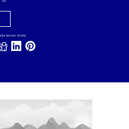
pada teman Anda